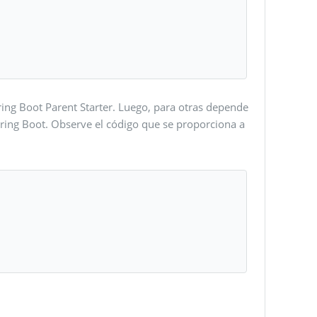
ing Boot Parent Starter. Luego, para otras depende
pring Boot. Observe el código que se proporciona a