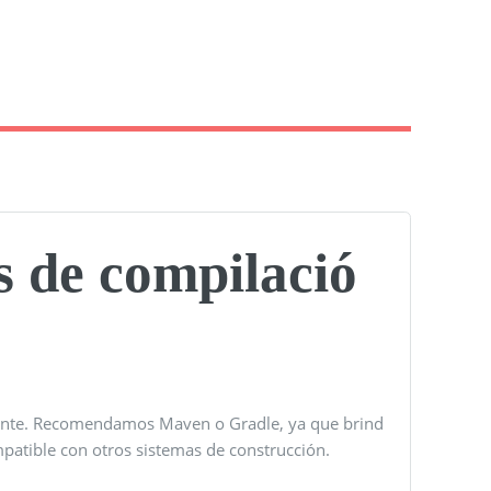
s de compilació
rtante. Recomendamos Maven o Gradle, ya que brind
patible con otros sistemas de construcción.