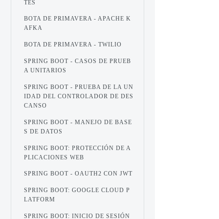
TES
BOTA DE PRIMAVERA - APACHE K
AFKA
BOTA DE PRIMAVERA - TWILIO
SPRING BOOT - CASOS DE PRUEB
A UNITARIOS
SPRING BOOT - PRUEBA DE LA UN
IDAD DEL CONTROLADOR DE DES
CANSO
SPRING BOOT - MANEJO DE BASE
S DE DATOS
SPRING BOOT: PROTECCIÓN DE A
PLICACIONES WEB
SPRING BOOT - OAUTH2 CON JWT
SPRING BOOT: GOOGLE CLOUD P
LATFORM
SPRING BOOT: INICIO DE SESIÓN