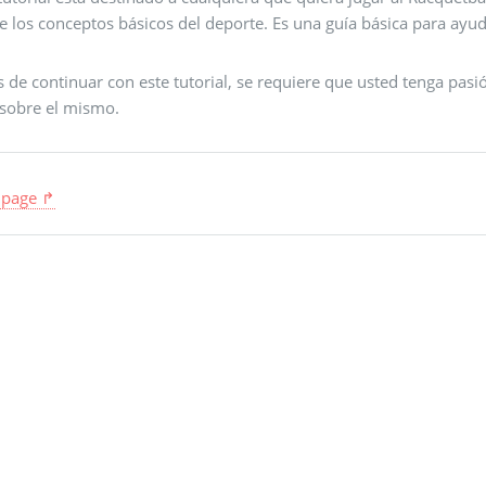
e los conceptos básicos del deporte. Es una guía básica para ayu
 de continuar con este tutorial, se requiere que usted tenga pasi
 sobre el mismo.
 page ↱