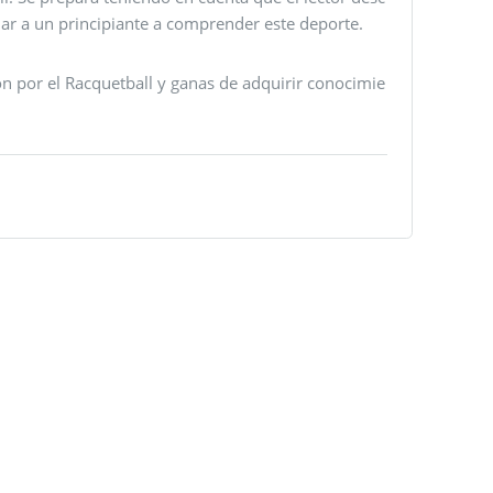
dar a un principiante a comprender este deporte.
ón por el Racquetball y ganas de adquirir conocimie