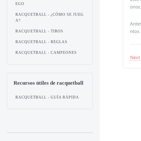
EGO
onoc
RACQUETBALL - ¿CÓMO SE JUEG
A?
Antes
ntos
RACQUETBALL - TIROS
RACQUETBALL - REGLAS
RACQUETBALL - CAMPEONES
Next
Recursos útiles de racquetball
RACQUETBALL - GUÍA RÁPIDA