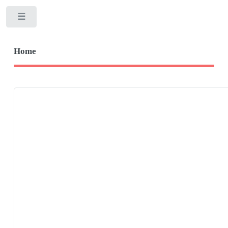
Toggle
Home