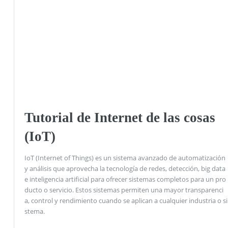
Tutorial de Internet de las cosas
(IoT)
IoT (Internet of Things) es un sistema avanzado de automatización
y análisis que aprovecha la tecnología de redes, detección, big data
e inteligencia artificial para ofrecer sistemas completos para un pro
ducto o servicio. Estos sistemas permiten una mayor transparenci
a, control y rendimiento cuando se aplican a cualquier industria o si
stema.