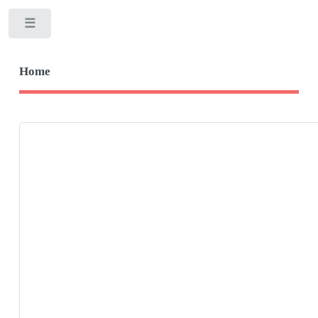
Toggle
Home