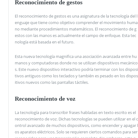
Reconocimiento de gestos
El reconocimiento de gestos es una asignatura de la tecnología del l
enguaje que tiene como objetivo comprender el movimiento huma
no mediante procedimientos matemáticos. El reconocimiento de g
estos con las manos es actualmente el campo de enfoque. Esta tec
nología está basada en el futuro.
Esta nueva tecnología magnifica una asociación avanzada entre hu
manos y computadoras donde no se utilizan dispositivos mecánico
s. Este nuevo dispositivo interactivo podría terminar con los disposi
tivos antiguos como los teclados y también es pesado en los dispos
itivos nuevos como las pantallas táctiles.
Reconocimiento de voz
La tecnología para transcribir frases habladas en texto escrito es el
reconocimiento de voz. Dichas tecnologías se pueden utilizar en el c
ontrol avanzado de muchos dispositivos, como encender y apagar l
os aparatos eléctricos. Solo se requieren ciertos comandos para ser