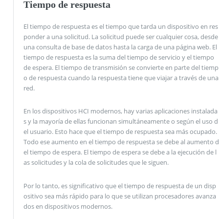
Tiempo de respuesta
El tiempo de respuesta es el tiempo que tarda un dispositivo en res
ponder a una solicitud. La solicitud puede ser cualquier cosa, desde
una consulta de base de datos hasta la carga de una página web. El
tiempo de respuesta es la suma del tiempo de servicio y el tiempo
de espera. El tiempo de transmisión se convierte en parte del tiemp
o de respuesta cuando la respuesta tiene que viajar a través de una
red.
En los dispositivos HCI modernos, hay varias aplicaciones instalada
s y la mayoría de ellas funcionan simultáneamente o según el uso d
el usuario. Esto hace que el tiempo de respuesta sea más ocupado.
Todo ese aumento en el tiempo de respuesta se debe al aumento d
el tiempo de espera. El tiempo de espera se debe a la ejecución de l
as solicitudes y la cola de solicitudes que le siguen.
Por lo tanto, es significativo que el tiempo de respuesta de un disp
ositivo sea más rápido para lo que se utilizan procesadores avanza
dos en dispositivos modernos.