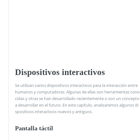
Dispositivos interactivos
Se utilizan varios dispositivos interactivos para la interacción entre
humanos y computadoras. Algunas de ellas son herramientas cono
cidas y otras se han desarrollado recientemente o son un concepto
a desarrollar en el futuro. En este capítulo, analizaremos algunos di
spositivos interactivos nuevos y antiguos.
Pantalla táctil