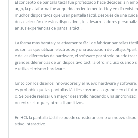
El concepto de pantalla táctil fue profetizado hace décadas, sin emb
argo, la plataforma fue adquirida recientemente. Hoy en día existen
muchos dispositivos que usan pantalla táctil. Después de una cuida
dosa selección de estos dispositivos, los desarrolladores personaliz
an sus experiencias de pantalla táctil.
La forma más barata y relativamente fácil de fabricar pantallas táctil
es son las que utilizan electrodos y una asociación de voltaje. Apart
e de las diferencias de hardware, el software por sí solo puede traer
grandes diferencias de un dispositivo táctil a otro, incluso cuando s
e utiliza el mismo hardware.
Junto con los diseños innovadores y el nuevo hardware y software,
es probable que las pantallas táctiles crezcan a lo grande en el futur
o. Se puede realizar un mayor desarrollo haciendo una sincronizaci
ón entre el toque y otros dispositivos.
En HCI, la pantalla táctil se puede considerar como un nuevo dispo
sitivo interactivo.