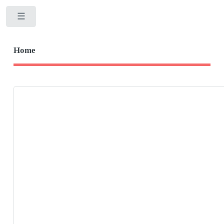
Toggle
Home