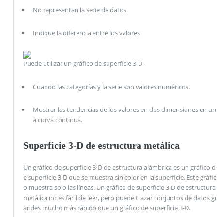
No representan la serie de datos
Indique la diferencia entre los valores
Puede utilizar un gráfico de superficie 3-D -
Cuando las categorías y la serie son valores numéricos.
Mostrar las tendencias de los valores en dos dimensiones en un
a curva continua.
Superficie 3-D de estructura metálica
Un gráfico de superficie 3-D de estructura alámbrica es un gráfico d
e superficie 3-D que se muestra sin color en la superficie. Este gráfic
o muestra solo las líneas. Un gráfico de superficie 3-D de estructura
metálica no es fácil de leer, pero puede trazar conjuntos de datos gr
andes mucho más rápido que un gráfico de superficie 3-D.