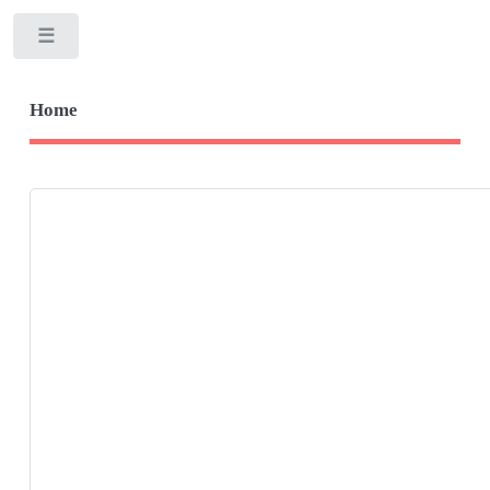
Toggle
Home