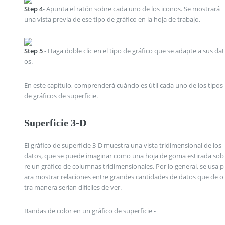
Step 4
- Apunta el ratón sobre cada uno de los iconos. Se mostrará
una vista previa de ese tipo de gráfico en la hoja de trabajo.
Step 5
- Haga doble clic en el tipo de gráfico que se adapte a sus dat
os.
En este capítulo, comprenderá cuándo es útil cada uno de los tipos
de gráficos de superficie.
Superficie 3-D
El gráfico de superficie 3-D muestra una vista tridimensional de los
datos, que se puede imaginar como una hoja de goma estirada sob
re un gráfico de columnas tridimensionales. Por lo general, se usa p
ara mostrar relaciones entre grandes cantidades de datos que de o
tra manera serían difíciles de ver.
Bandas de color en un gráfico de superficie -