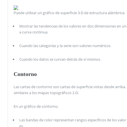
Puede utilizar un gráfico de superficie 3-D de estructura alámbrica:
Mostrar las tendencias de los valores en dos dimensiones en un
a curva continua.
Cuando las categorías y la serie son valores numéricos.
Cuando los datos se curvan detrás de sí mismos.
Contorno
Las cartas de contorno son cartas de superficie vistas desde arriba,
similares a los mapas topográficos 2-D.
En un gráfico de contorno,
Las bandas de color representan rangos específicos de los valor
es.