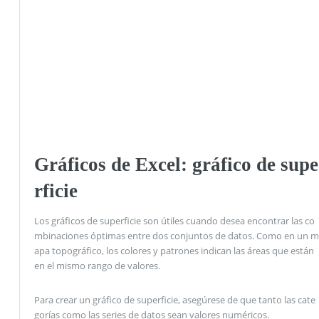
Gráficos de Excel: gráfico de supe
rficie
Los gráficos de superficie son útiles cuando desea encontrar las co
mbinaciones óptimas entre dos conjuntos de datos. Como en un m
apa topográfico, los colores y patrones indican las áreas que están
en el mismo rango de valores.
Para crear un gráfico de superficie, asegúrese de que tanto las cate
gorías como las series de datos sean valores numéricos.