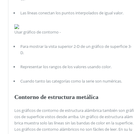
Las líneas conectan los puntos interpolados de igual valor.
Usar gráfico de contorno -
Para mostrar la vista superior 2-D de un gráfico de superficie 3-
D.
Representar los rangos de los valores usando color.
Cuando tanto las categorías como la serie son numéricas.
Contorno de estructura metálica
Los gráficos de contorno de estructura alámbrica también son gráfi
cos de superficie vistos desde arriba. Un gráfico de estructura alám
brica muestra solo las líneas sin las bandas de color en la superficie.
Los gráficos de contorno alámbricos no son fáciles de leer. En su lu