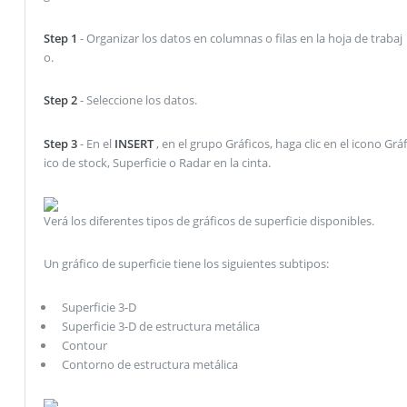
Step 1
- Organizar los datos en columnas o filas en la hoja de trabaj
o.
Step 2
- Seleccione los datos.
Step 3
- En el
INSERT
, en el grupo Gráficos, haga clic en el icono Gráf
ico de stock, Superficie o Radar en la cinta.
Verá los diferentes tipos de gráficos de superficie disponibles.
Un gráfico de superficie tiene los siguientes subtipos:
Superficie 3-D
Superficie 3-D de estructura metálica
Contour
Contorno de estructura metálica