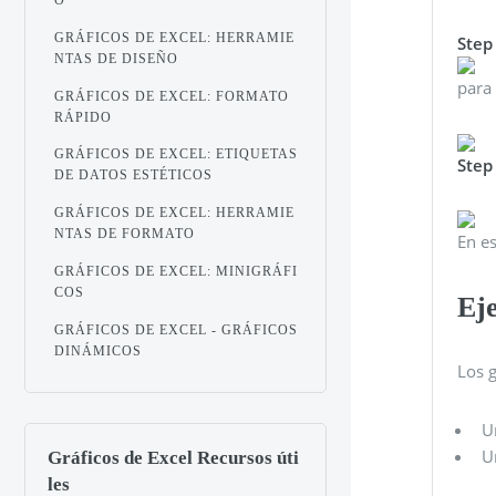
GRÁFICOS DE EXCEL: HERRAMIE
Step
NTAS DE DISEÑO
para 
GRÁFICOS DE EXCEL: FORMATO
RÁPIDO
GRÁFICOS DE EXCEL: ETIQUETAS
Step
DE DATOS ESTÉTICOS
GRÁFICOS DE EXCEL: HERRAMIE
NTAS DE FORMATO
En es
GRÁFICOS DE EXCEL: MINIGRÁFI
COS
Ej
GRÁFICOS DE EXCEL - GRÁFICOS
DINÁMICOS
Los g
U
U
Gráficos de Excel Recursos úti
les