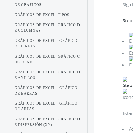
Siga 
DE GRÁFICOS
GRÁFICOS DE EXCEL: TIPOS
Step
GRÁFICOS DE EXCEL: GRÁFICO D
E COLUMNAS
E
GRÁFICOS DE EXCEL - GRÁFICO
DE LÍNEAS
Es
GRÁFICOS DE EXCEL: GRÁFICO C
IRCULAR
Fi
GRÁFICOS DE EXCEL: GRÁFICO D
E ANILLOS
Step
GRÁFICOS DE EXCEL - GRÁFICO
DE BARRAS
icono
GRÁFICOS DE EXCEL - GRÁFICO
DE ÁREAS
Están
GRÁFICOS DE EXCEL: GRÁFICO D
E DISPERSIÓN (XY)
A