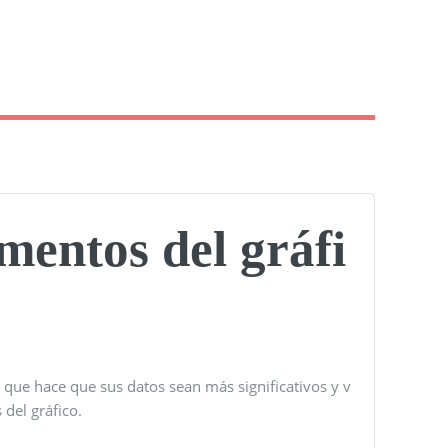
mentos del gráfi
 que hace que sus datos sean más significativos y v
 del gráfico.