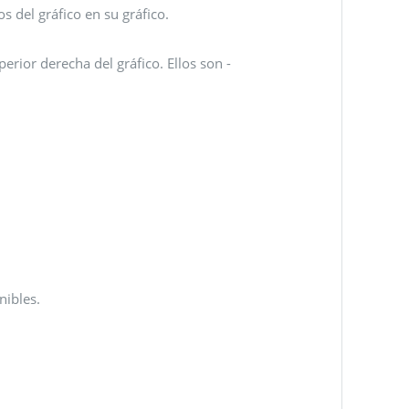
s del gráfico en su gráfico.
perior derecha del gráfico. Ellos son -
nibles.