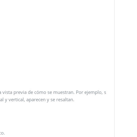
a vista previa de cómo se muestran. Por ejemplo, s
al y vertical, aparecen y se resaltan.
co.