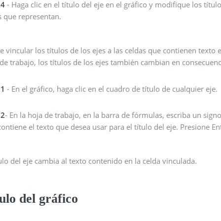
 4
- Haga clic en el título del eje en el gráfico y modifique los títu
s que representan.
 vincular los títulos de los ejes a las celdas que contienen texto 
de trabajo, los títulos de los ejes también cambian en consecuenc
 1
- En el gráfico, haga clic en el cuadro de título de cualquier eje.
 2
- En la hoja de trabajo, en la barra de fórmulas, escriba un signo
ontiene el texto que desea usar para el título del eje. Presione En
tulo del eje cambia al texto contenido en la celda vinculada.
ulo del gráfico