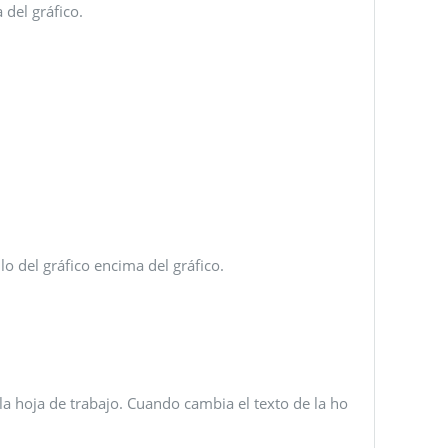
 del gráfico.
lo del gráfico encima del gráfico.
 la hoja de trabajo. Cuando cambia el texto de la ho