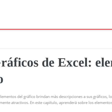
ráficos de Excel: ele
o
lementos del gráfico brindan más descripciones a sus gráficos, lo
mente atractivos. En este capítulo, aprenderá sobre los elementos