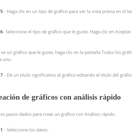
 5
- Haga clic en un tipo de gráfico para ver la vista previa en el l
 6
- Seleccione el tipo de gráfico que le guste. Haga clic en Aceptar
 ve un gráfico que le guste, haga clic en la pestaña Todos los gráf
ja uno.
 7
- Dé un título significativo al gráfico editando el título del gráfic
ación de gráficos con análisis rápido
los pasos dados para crear un gráfico con Análisis rápido.
 1
- Seleccione los datos.