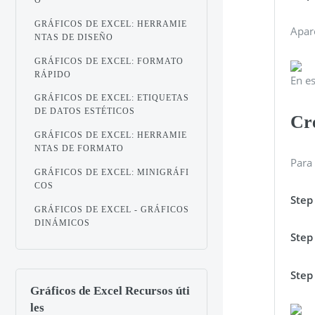
GRÁFICOS DE EXCEL: HERRAMIE
Apar
NTAS DE DISEÑO
GRÁFICOS DE EXCEL: FORMATO
RÁPIDO
En es
GRÁFICOS DE EXCEL: ETIQUETAS
DE DATOS ESTÉTICOS
Cre
GRÁFICOS DE EXCEL: HERRAMIE
NTAS DE FORMATO
Para 
GRÁFICOS DE EXCEL: MINIGRÁFI
COS
Step
GRÁFICOS DE EXCEL - GRÁFICOS
DINÁMICOS
Step
Step
Gráficos de Excel Recursos úti
les