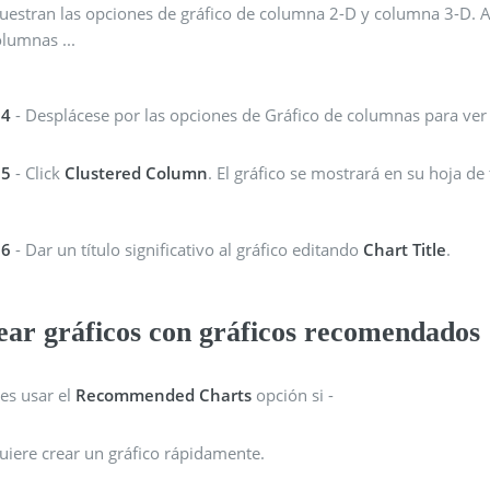
uestran las opciones de gráfico de columna 2-D y columna 3-D. 
lumnas ...
 4
- Desplácese por las opciones de Gráfico de columnas para ver l
 5
- Click
Clustered Column
. El gráfico se mostrará en su hoja de 
 6
- Dar un título significativo al gráfico editando
Chart Title
.
ear gráficos con gráficos recomendados
es usar el
Recommended Charts
opción si -
uiere crear un gráfico rápidamente.