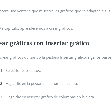
ecerá una ventana que muestra los gráficos que se adaptan a sus
te capítulo, aprenderemos a crear gráficos.
ar gráficos con Insertar gráfico
crear gráficos utilizando la pestaña Insertar gráfico, siga los pas
 1
- Seleccione los datos.
 2
- Haga clic en la pestaña Insertar en la cinta.
 3
- Haga clic en Insertar gráfico de columnas en la cinta.