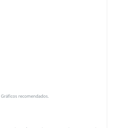
n Gráficos recomendados.