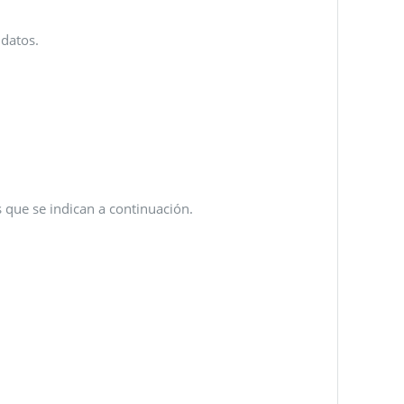
 datos.
os que se indican a continuación.