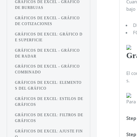
Cuan
GRÁFICOS DE EXCEL - GRÁFICO
DE BURBUJAS
bajo
GRÁFICOS DE EXCEL - GRÁFICO
DE COTIZACIONES
D
F
GRÁFICOS DE EXCEL: GRÁFICO D
E SUPERFICIE
GRÁFICOS DE EXCEL - GRÁFICO
Gr
DE RADAR
GRÁFICOS DE EXCEL - GRÁFICO
El c
COMBINADO
s.
GRÁFICOS DE EXCEL: ELEMENTO
S DEL GRÁFICO
GRÁFICOS DE EXCEL: ESTILOS DE
Para 
GRÁFICOS
GRÁFICOS DE EXCEL: FILTROS DE
Step
GRÁFICOS
GRÁFICOS DE EXCEL: AJUSTE FIN
Step
O