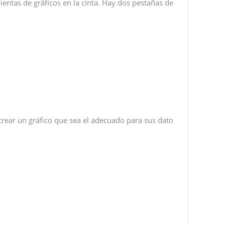
entas de gráficos en la cinta. Hay dos pestañas de
rear un gráfico que sea el adecuado para sus dato