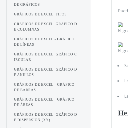
DE GRÁFICOS
Pued
GRÁFICOS DE EXCEL: TIPOS
GRÁFICOS DE EXCEL: GRÁFICO D
E COLUMNAS
El gr
GRÁFICOS DE EXCEL - GRÁFICO
DE LÍNEAS
El g
GRÁFICOS DE EXCEL: GRÁFICO C
IRCULAR
S
GRÁFICOS DE EXCEL: GRÁFICO D
E ANILLOS
L
GRÁFICOS DE EXCEL - GRÁFICO
DE BARRAS
L
GRÁFICOS DE EXCEL - GRÁFICO
DE ÁREAS
He
GRÁFICOS DE EXCEL: GRÁFICO D
E DISPERSIÓN (XY)