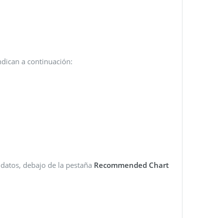
ndican a continuación:
 datos, debajo de la pestaña
Recommended Chart