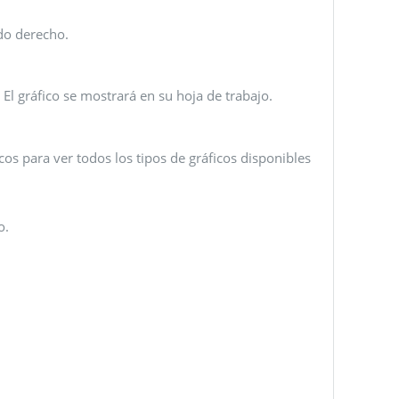
ado derecho.
. El gráfico se mostrará en su hoja de trabajo.
icos para ver todos los tipos de gráficos disponibles
o.