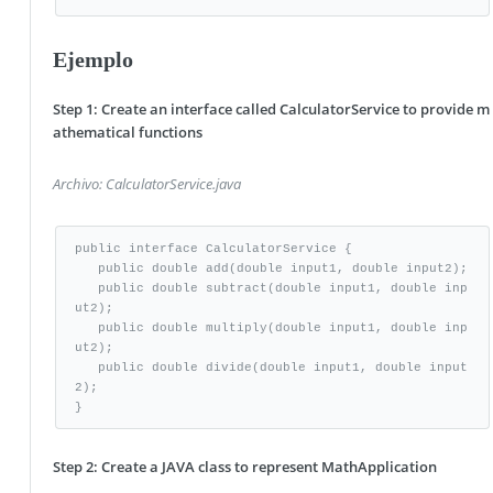
Ejemplo
Step 1: Create an interface called CalculatorService to provide m
athematical functions
Archivo: CalculatorService.java
public interface CalculatorService {

   public double add(double input1, double input2);

   public double subtract(double input1, double inp
ut2);

   public double multiply(double input1, double inp
ut2);

   public double divide(double input1, double input
2);

}
Step 2: Create a JAVA class to represent MathApplication