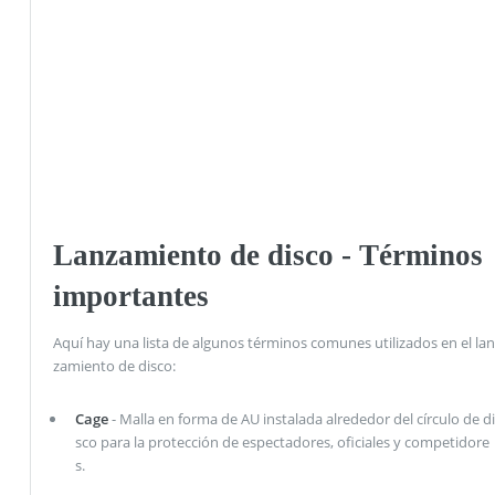
Lanzamiento de disco - Términos
importantes
Aquí hay una lista de algunos términos comunes utilizados en el lan
zamiento de disco:
Cage
- Malla en forma de AU instalada alrededor del círculo de di
sco para la protección de espectadores, oficiales y competidore
s.