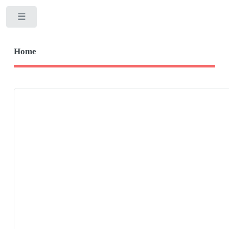
Toggle
Home