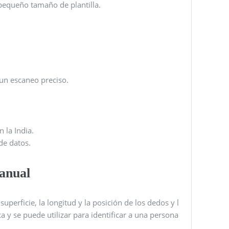
 pequeño tamaño de plantilla.
un escaneo preciso.
n la India.
de datos.
anual
superficie, la longitud y la posición de los dedos y l
 y se puede utilizar para identificar a una persona