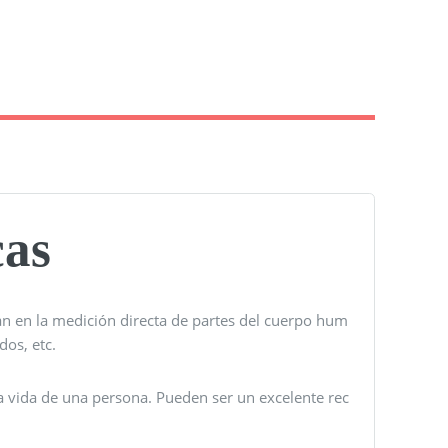
cas
an en la medición directa de partes del cuerpo hum
dos, etc.
a vida de una persona. Pueden ser un excelente rec