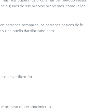
iene algunos de sus propios problemas, como la loc
​​en patrones comparan los patrones básicos de hu
a y una huella dactilar candidata.
eso de verificación.
ar el proceso de reconocimiento.