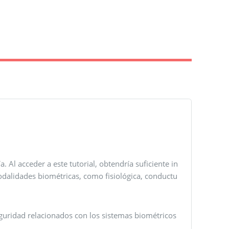
 Al acceder a este tutorial, obtendría suficiente in
odalidades biométricas, como fisiológica, conductu
guridad relacionados con los sistemas biométricos