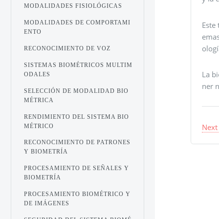
MODALIDADES FISIOLÓGICAS
MODALIDADES DE COMPORTAMI
Este 
ENTO
emas 
ologí
RECONOCIMIENTO DE VOZ
SISTEMAS BIOMÉTRICOS MULTIM
La b
ODALES
ner 
SELECCIÓN DE MODALIDAD BIO
MÉTRICA
RENDIMIENTO DEL SISTEMA BIO
Next
MÉTRICO
RECONOCIMIENTO DE PATRONES
Y BIOMETRÍA
PROCESAMIENTO DE SEÑALES Y
BIOMETRÍA
PROCESAMIENTO BIOMÉTRICO Y
DE IMÁGENES