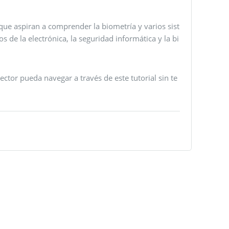
 que aspiran a comprender la biometría y varios sist
 de la electrónica, la seguridad informática y la bi
tor pueda navegar a través de este tutorial sin te