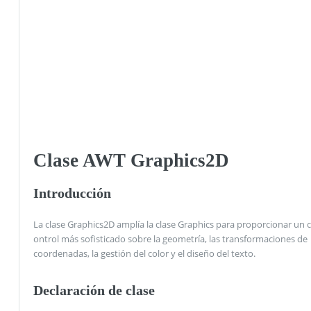
Clase AWT Graphics2D
Introducción
La clase Graphics2D amplía la clase Graphics para proporcionar un c
ontrol más sofisticado sobre la geometría, las transformaciones de
coordenadas, la gestión del color y el diseño del texto.
Declaración de clase