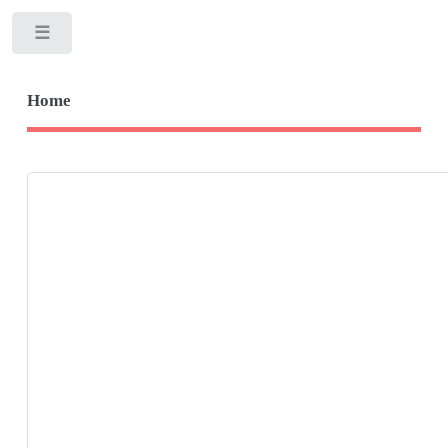
Toggle
Home