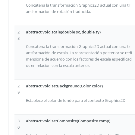
Concatena la transformación Graphics2D actual con una tr
ansformación de rotación traducida.
2
abstract void scale(double sx, double sy)
8
Concatena la transformación Graphics2D actual con una tr
ansformación de escala. La representación posterior se redi
mensiona de acuerdo con los factores de escala especificad
os en relación con la escala anterior.
2
abstract void setBackground(Color color)
9
Establece el color de fondo para el contexto Graphics2D.
3
abstract void setComposite(Composite comp)
0