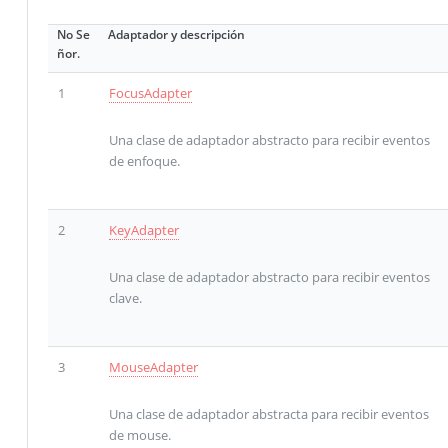
No Se
Adaptador y descripción
ñor.
1
FocusAdapter
Una clase de adaptador abstracto para recibir eventos
de enfoque.
2
KeyAdapter
Una clase de adaptador abstracto para recibir eventos
clave.
3
MouseAdapter
Una clase de adaptador abstracta para recibir eventos
de mouse.