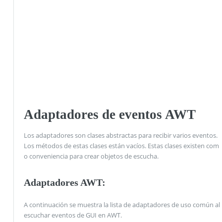
Adaptadores de eventos AWT
Los adaptadores son clases abstractas para recibir varios eventos.
Los métodos de estas clases están vacíos. Estas clases existen com
o conveniencia para crear objetos de escucha.
Adaptadores AWT:
A continuación se muestra la lista de adaptadores de uso común al
escuchar eventos de GUI en AWT.