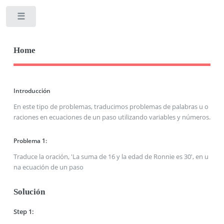
Toggle
Home
Introducción
En este tipo de problemas, traducimos problemas de palabras u o
raciones en ecuaciones de un paso utilizando variables y números.
Problema 1:
Traduce la oración, 'La suma de 16 y la edad de Ronnie es 30', en u
na ecuación de un paso
Solución
Step 1: