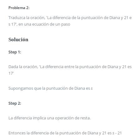
Problema 2:
Traduzca la oración, 'La diferencia de la puntuación de Diana y 21 e
s 17', en una ecuación de un paso
Solución
Step 1:
Dada la oración, 'La diferencia entre la puntuación de Diana y 21 es
17'
Supongamos que la puntuación de Diana es
s
Step 2:
La diferencia implica una operación de resta.
Entonces la diferencia de la puntuación de Diana y 21 es
s
- 21