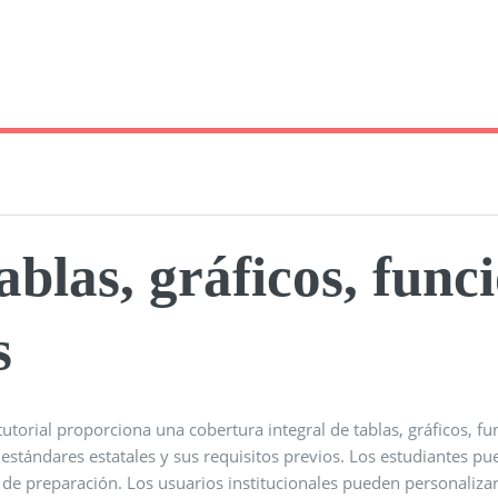
ablas, gráficos, func
s
 tutorial proporciona una cobertura integral de tablas, gráficos,
 estándares estatales y sus requisitos previos. Los estudiantes p
 de preparación. Los usuarios institucionales pueden personalizar 