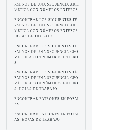
RMINOS DE UNA SECUENCIA ARIT
MÉTICA CON NÚMEROS ENTEROS
ENCONTRAR LOS SIGUIENTES TÉ
RMINOS DE UNA SECUENCIA ARIT
MÉTICA CON NÚMEROS ENTEROS:
HOJAS DE TRABAJO
ENCONTRAR LOS SIGUIENTES TÉ
RMINOS DE UNA SECUENCIA GEO
MÉTRICA CON NÚMEROS ENTERO
S
ENCONTRAR LOS SIGUIENTES TÉ
RMINOS DE UNA SECUENCIA GEO
MÉTRICA CON NÚMEROS ENTERO
S: HOJAS DE TRABAJO
ENCONTRAR PATRONES EN FORM
AS
ENCONTRAR PATRONES EN FORM
AS: HOJAS DE TRABAJO