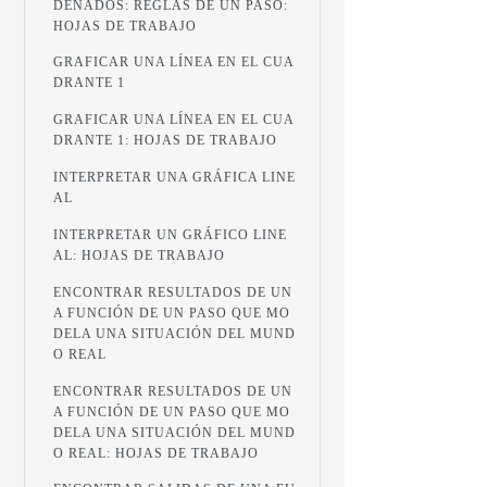
DENADOS: REGLAS DE UN PASO:
HOJAS DE TRABAJO
GRAFICAR UNA LÍNEA EN EL CUA
DRANTE 1
GRAFICAR UNA LÍNEA EN EL CUA
DRANTE 1: HOJAS DE TRABAJO
INTERPRETAR UNA GRÁFICA LINE
AL
INTERPRETAR UN GRÁFICO LINE
AL: HOJAS DE TRABAJO
ENCONTRAR RESULTADOS DE UN
A FUNCIÓN DE UN PASO QUE MO
DELA UNA SITUACIÓN DEL MUND
O REAL
ENCONTRAR RESULTADOS DE UN
A FUNCIÓN DE UN PASO QUE MO
DELA UNA SITUACIÓN DEL MUND
O REAL: HOJAS DE TRABAJO