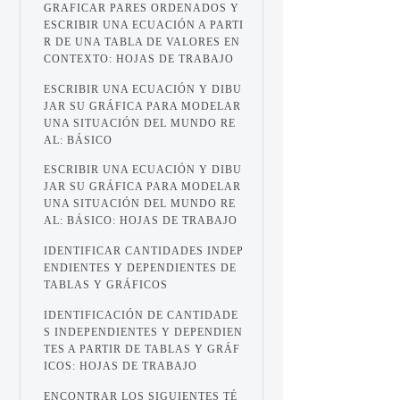
GRAFICAR PARES ORDENADOS Y
ESCRIBIR UNA ECUACIÓN A PARTI
R DE UNA TABLA DE VALORES EN
CONTEXTO: HOJAS DE TRABAJO
ESCRIBIR UNA ECUACIÓN Y DIBU
JAR SU GRÁFICA PARA MODELAR
UNA SITUACIÓN DEL MUNDO RE
AL: BÁSICO
ESCRIBIR UNA ECUACIÓN Y DIBU
JAR SU GRÁFICA PARA MODELAR
UNA SITUACIÓN DEL MUNDO RE
AL: BÁSICO: HOJAS DE TRABAJO
IDENTIFICAR CANTIDADES INDEP
ENDIENTES Y DEPENDIENTES DE
TABLAS Y GRÁFICOS
IDENTIFICACIÓN DE CANTIDADE
S INDEPENDIENTES Y DEPENDIEN
TES A PARTIR DE TABLAS Y GRÁF
ICOS: HOJAS DE TRABAJO
ENCONTRAR LOS SIGUIENTES TÉ