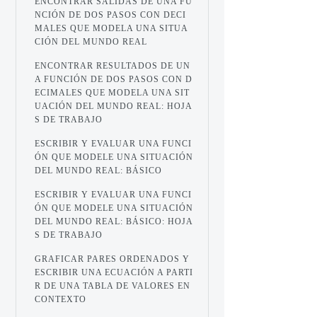
ENCONTRAR SALIDAS DE UNA FU
NCIÓN DE DOS PASOS CON DECI
MALES QUE MODELA UNA SITUA
CIÓN DEL MUNDO REAL
ENCONTRAR RESULTADOS DE UN
A FUNCIÓN DE DOS PASOS CON D
ECIMALES QUE MODELA UNA SIT
UACIÓN DEL MUNDO REAL: HOJA
S DE TRABAJO
ESCRIBIR Y EVALUAR UNA FUNCI
ÓN QUE MODELE UNA SITUACIÓN
DEL MUNDO REAL: BÁSICO
ESCRIBIR Y EVALUAR UNA FUNCI
ÓN QUE MODELE UNA SITUACIÓN
DEL MUNDO REAL: BÁSICO: HOJA
S DE TRABAJO
GRAFICAR PARES ORDENADOS Y
ESCRIBIR UNA ECUACIÓN A PARTI
R DE UNA TABLA DE VALORES EN
CONTEXTO