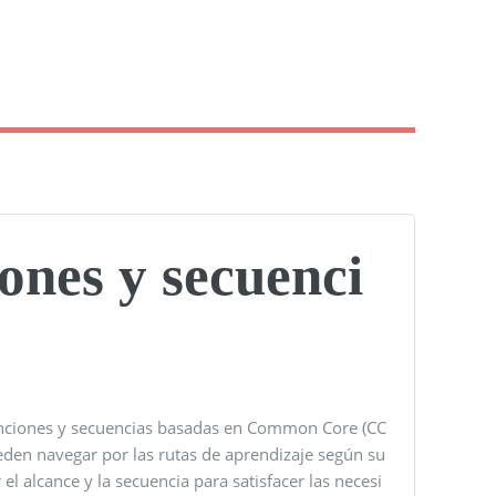
iones y secuenci
 funciones y secuencias basadas en Common Core (CC
ueden navegar por las rutas de aprendizaje según su
el alcance y la secuencia para satisfacer las necesi