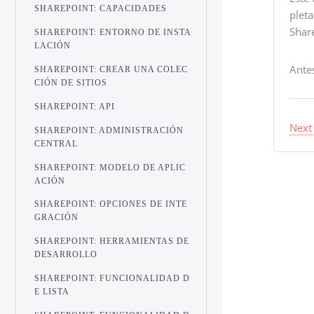
SHAREPOINT: CAPACIDADES
pleta
Shar
SHAREPOINT: ENTORNO DE INSTA
LACIÓN
Ante
SHAREPOINT: CREAR UNA COLEC
CIÓN DE SITIOS
SHAREPOINT: API
Next
SHAREPOINT: ADMINISTRACIÓN
CENTRAL
SHAREPOINT: MODELO DE APLIC
ACIÓN
SHAREPOINT: OPCIONES DE INTE
GRACIÓN
SHAREPOINT: HERRAMIENTAS DE
DESARROLLO
SHAREPOINT: FUNCIONALIDAD D
E LISTA