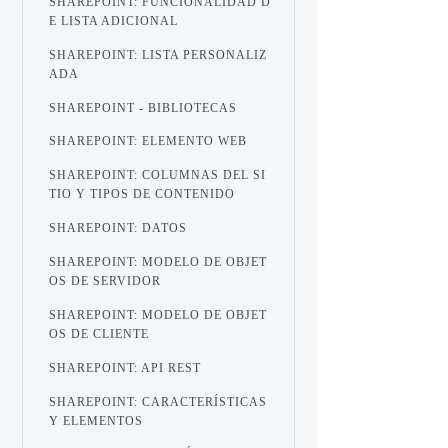
SHAREPOINT: FUNCIONALIDAD D
E LISTA ADICIONAL
SHAREPOINT: LISTA PERSONALIZ
ADA
SHAREPOINT - BIBLIOTECAS
SHAREPOINT: ELEMENTO WEB
SHAREPOINT: COLUMNAS DEL SI
TIO Y TIPOS DE CONTENIDO
SHAREPOINT: DATOS
SHAREPOINT: MODELO DE OBJET
OS DE SERVIDOR
SHAREPOINT: MODELO DE OBJET
OS DE CLIENTE
SHAREPOINT: API REST
SHAREPOINT: CARACTERÍSTICAS
Y ELEMENTOS