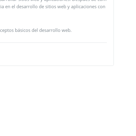
ia en el desarrollo de sitios web y aplicaciones con
ceptos básicos del desarrollo web.