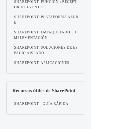
SHAREPOINT: FUNCIÓN \ RECEPT
OR DE EVENTOS
SHAREPOINT: PLATAFORMA AZUR
E
SHAREPOINT: EMPAQUETADO E I
MPLEMENTACIÓN
SHAREPOINT: SOLUCIONES DE ES
PACIO AISLADO
SHAREPOINT: APLICACIONES
Recursos útiles de SharePoint
SHAREPOINT - GUÍA RÁPIDA