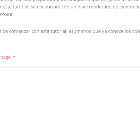
r este tutorial, se encontrará con un nivel moderado de experienc
ePoint.
s de comenzar con este tutorial, asumimos que ya conoce los con
 page ↱