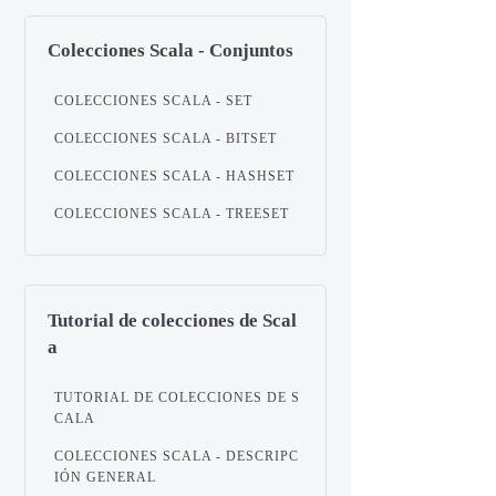
Colecciones Scala - Conjuntos
COLECCIONES SCALA - SET
COLECCIONES SCALA - BITSET
COLECCIONES SCALA - HASHSET
COLECCIONES SCALA - TREESET
Tutorial de colecciones de Scal
a
TUTORIAL DE COLECCIONES DE S
CALA
COLECCIONES SCALA - DESCRIPC
IÓN GENERAL