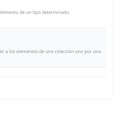
 elemento de un tipo determinado.
der a los elementos de una colección uno por uno.