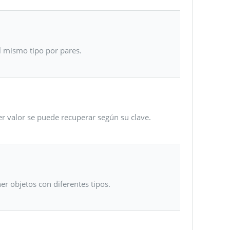
l mismo tipo por pares.
er valor se puede recuperar según su clave.
er objetos con diferentes tipos.