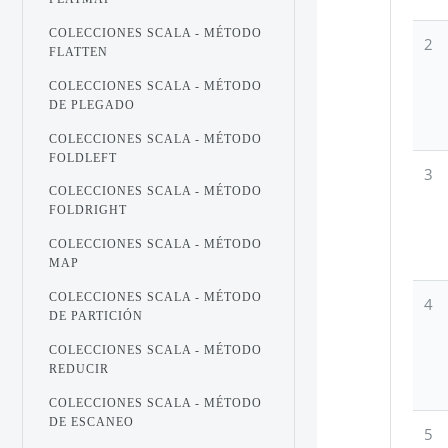
COLECCIONES SCALA - MÉTODO
2
FLATTEN
COLECCIONES SCALA - MÉTODO
DE PLEGADO
COLECCIONES SCALA - MÉTODO
FOLDLEFT
3
COLECCIONES SCALA - MÉTODO
FOLDRIGHT
COLECCIONES SCALA - MÉTODO
MAP
COLECCIONES SCALA - MÉTODO
4
DE PARTICIÓN
COLECCIONES SCALA - MÉTODO
REDUCIR
COLECCIONES SCALA - MÉTODO
DE ESCANEO
5