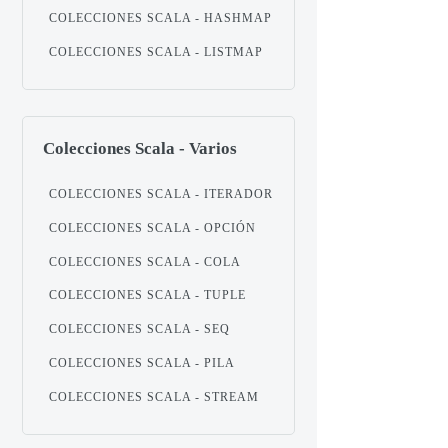
COLECCIONES SCALA - HASHMAP
COLECCIONES SCALA - LISTMAP
Colecciones Scala - Varios
COLECCIONES SCALA - ITERADOR
COLECCIONES SCALA - OPCIÓN
COLECCIONES SCALA - COLA
COLECCIONES SCALA - TUPLE
COLECCIONES SCALA - SEQ
COLECCIONES SCALA - PILA
COLECCIONES SCALA - STREAM