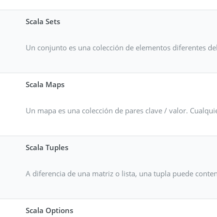
Scala Sets
Un conjunto es una colección de elementos diferentes de
Scala Maps
Un mapa es una colección de pares clave / valor. Cualqui
Scala Tuples
A diferencia de una matriz o lista, una tupla puede conten
Scala Options