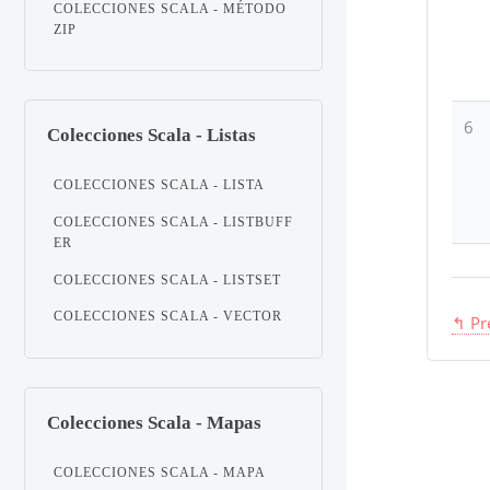
COLECCIONES SCALA - MÉTODO
ZIP
6
Colecciones Scala - Listas
COLECCIONES SCALA - LISTA
COLECCIONES SCALA - LISTBUFF
ER
COLECCIONES SCALA - LISTSET
COLECCIONES SCALA - VECTOR
↰ Pr
Colecciones Scala - Mapas
COLECCIONES SCALA - MAPA