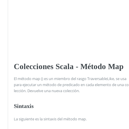
Colecciones Scala - Método Map
El método map () es un miembro del rasgo TraversableLike, se usa
para ejecutar un método de predicado en cada elemento de una co
lección. Devuelve una nueva colección.
Sintaxis
La siguiente es la sintaxis del método map.