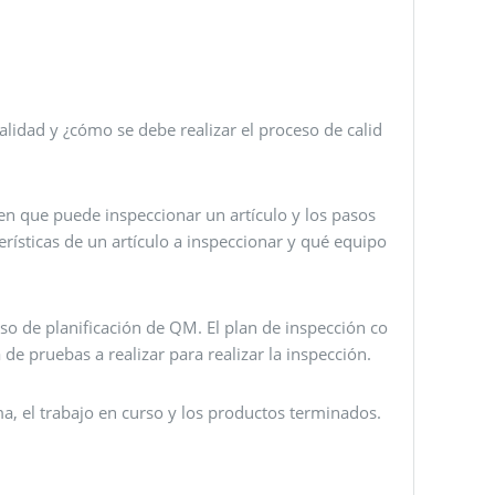
 calidad y ¿cómo se debe realizar el proceso de calid
a en que puede inspeccionar un artículo y los pasos
rísticas de un artículo a inspeccionar y qué equipo
so de planificación de QM. El plan de inspección co
a de pruebas a realizar para realizar la inspección.
ma, el trabajo en curso y los productos terminados.