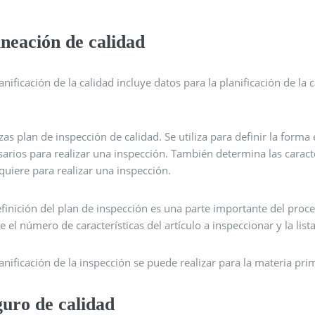
neación de calidad
anificación de la calidad incluye datos para la planificación de la
zas plan de inspección de calidad. Se utiliza para definir la form
arios para realizar una inspección. También determina las caracte
quiere para realizar una inspección.
finición del plan de inspección es una parte importante del proce
e el número de características del artículo a inspeccionar y la list
anificación de la inspección se puede realizar para la materia pri
guro de calidad