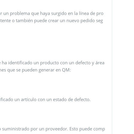
ar un problema que haya surgido en la línea de pro
istente o también puede crear un nuevo pedido seg
 ha identificado un producto con un defecto y área
rmes que se pueden generar en QM:
ficado un artículo con un estado de defecto.
oso suministrado por un proveedor. Esto puede comp