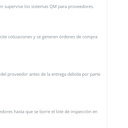
én supervise los sistemas QM para proveedores.
icite cotizaciones y se generen órdenes de compra
 del proveedor antes de la entrega debida por parte
edores hasta que se borre el lote de inspección en