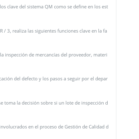
os clave del sistema QM como se define en los est
 3, realiza las siguientes funciones clave en la fa
r la inspección de mercancías del proveedor, materi
icación del defecto y los pasos a seguir por el depar
se toma la decisión sobre si un lote de inspección d
involucrados en el proceso de Gestión de Calidad d