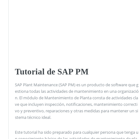
Tutorial de SAP PM
SAP Plant Maintenance (SAP PM) es un producto de software que g
estiona todas las actividades de mantenimiento en una organizació
n. El módulo de Mantenimiento de Planta consta de actividades cla
ve que incluyen inspección, notificaciones, mantenimiento correcti
vo y preventivo, reparaciones y otras medidas para mantener un si
stema técnico ideal.
Este tutorial ha sido preparado para cualquier persona que tenga u
n conocimiento básico de las actividades de mantenimiento de pla