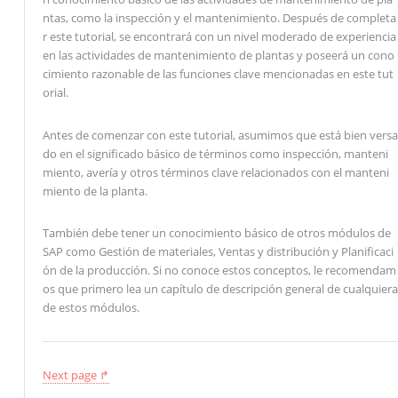
ntas, como la inspección y el mantenimiento. Después de completa
r este tutorial, se encontrará con un nivel moderado de experiencia
en las actividades de mantenimiento de plantas y poseerá un cono
cimiento razonable de las funciones clave mencionadas en este tut
orial.
Antes de comenzar con este tutorial, asumimos que está bien versa
do en el significado básico de términos como inspección, manteni
miento, avería y otros términos clave relacionados con el manteni
miento de la planta.
También debe tener un conocimiento básico de otros módulos de
SAP como Gestión de materiales, Ventas y distribución y Planificaci
ón de la producción. Si no conoce estos conceptos, le recomendam
os que primero lea un capítulo de descripción general de cualquiera
de estos módulos.
Next page ↱