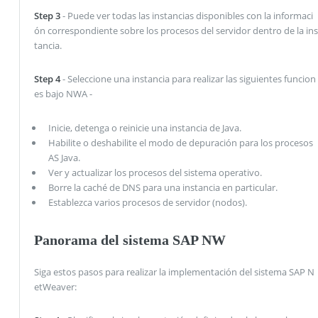
Step 3
- Puede ver todas las instancias disponibles con la informaci
ón correspondiente sobre los procesos del servidor dentro de la ins
tancia.
Step 4
- Seleccione una instancia para realizar las siguientes funcion
es bajo NWA -
Inicie, detenga o reinicie una instancia de Java.
Habilite o deshabilite el modo de depuración para los procesos
AS Java.
Ver y actualizar los procesos del sistema operativo.
Borre la caché de DNS para una instancia en particular.
Establezca varios procesos de servidor (nodos).
Panorama del sistema SAP NW
Siga estos pasos para realizar la implementación del sistema SAP N
etWeaver: