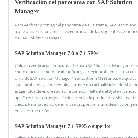
Verificación del panorama con SAP Solution
Manager
Para verificar y corregir el panorama de su sistema, SAP recomiend
a que utilice las funciones de verificación de las siguientes versiones
de SAP Solution Manager.
SAP Solution Manager 7.0 a 7.1 SP04
Utilice la verificación horizontal 1.0 para SAP Solution Manager. Este
complemento le permite identificar y corregir problemas en su ent
orno de SAP Solution Manager (Transaction SMSY) antes de que ca
usen problemas, por ejemplo, durante una actualización del sistem
a. Ejemplos de errores son una conexión faltante al System Landsc
ape Directory o la asignación incorrecta de productos a sistemas té
cnicos. Para cada tipo de error, se proporciona una descripción gen
érica de la solución.
SAP Solution Manager 7.1 SP05 o superior