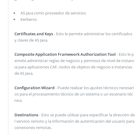
AS Java como proveedor de servicios
Kerberos
Certificates and Keys
- Esto le permite administrar los certificados
y claves de AS Java.
Composite Application Framework Authorization Tool
- Esto le p
ermite administrar reglas de negocio y permisos de nivel de instanc
ia para aplicaciones CAF, nodos de objetos de negocio e instancias
de AS Java.
Configuration Wizard
- Puede realizar los ajustes técnicos necesari
os para el procesamiento técnico de un sistema o un escenario téc
nico.
Destinations
- Esto se puede utilizar para especificar la dirección de
l servicio remoto y la información de autenticación del usuario para
conexiones remotas.