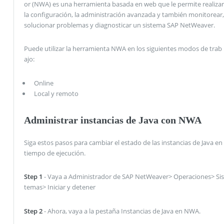
or (NWA) es una herramienta basada en web que le permite realizar
la configuración, la administración avanzada y también monitorear,
solucionar problemas y diagnosticar un sistema SAP NetWeaver.
Puede utilizar la herramienta NWA en los siguientes modos de trab
ajo:
Online
Local y remoto
Administrar instancias de Java con NWA
Siga estos pasos para cambiar el estado de las instancias de Java en
tiempo de ejecución.
Step 1
- Vaya a Administrador de SAP NetWeaver> Operaciones> Sis
temas> Iniciar y detener
Step 2
- Ahora, vaya a la pestaña Instancias de Java en NWA.