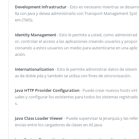
Development Infrastructur
- Esto es necesario mientras se desarro
lla con Java y desea administrarlo con Transport Management Syst
em (TMS).
Identity Management
- Esto le permite a usted, como administrad
or, controlar el acceso a las aplicaciones creando usuarios y propor
cionando a estos usuarios un medio para autenticarse en una aplic
ación.
Internationalization
- Esto le permite administrar datos de sistem
as de doble pila y también se utiliza con fines de sincronización.
Java HTTP Provider Configuration
- Puede crear nuevos hosts virt
uales y configurar los existentes para todos los sistemas registrado
s.
Java Class Loader Viewer
- Puede supervisar la jerarquía y las refer
encias entre los cargadores de clases en AS Java.