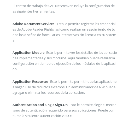
El centro de trabajo de SAP NetWeaver incluye la configuración de l
as siguientes herramientas:
Adobe Document Services
- Esto le permite registrar las credencial
es de Adobe Reader Rights, así como realizar un seguimiento de to
dos los diseños de formularios interactivos sin licencia en su sistem
a.
Application Module
- Esto le permite ver los detalles de las aplicacio
nes implementadas y sus módulos. Aquí también puede realizar la
configuración en tiempo de ejecución de los módulos de la aplicaci
ón.
Application Resources
- Esto le permite permitir que las aplicacione
s hagan uso de recursos externos. Un administrador de NW puede
agregar o eliminar los recursos de la aplicación.
Authentication and Single Sign-On
- Esto le permite elegir el mecan
ismo de autenticación requerido para sus aplicaciones. Puede confi
gurar la siguiente autenticación y SSO: