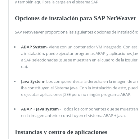
y también equilibra la carga en el sistema SAP.
Opciones de instalación para SAP NetWeaver
SAP NetWeaver proporciona las siguientes opciones de instalación:
ABAP System
- Viene con un contenedor VM integrado. Con est
a instalación, puede ejecutar programas ABAP y aplicaciones Jav
a SAP seleccionadas (que se muestran en el cuadro de la izquier
da).
Java System
- Los componentes a la derecha en la imagen de arr
iba constituyen el Sistema Java. Con la instalación de esto, pued
e ejecutar aplicaciones J2EE pero no ningún programa ABAP.
ABAP + Java system
- Todos los componentes que se muestran
en la imagen anterior constituyen el sistema ABAP + Java.
Instancias y centro de aplicaciones