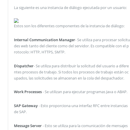
La siguiente es una instancia de diálogo ejecutada por un usuario:
Estos son los diferentes componentes de la instancia de diálogo:
Internal Communication Manager
- Se utiliza para procesar solicitu
des web tanto del cliente como del servidor. Es compatible con el p
rotocolo: HTTP, HTTPS, SMTP.
Dispatcher
- Se utiliza para distribuir la solicitud del usuario a difere
ntes procesos de trabajo. Si todos los procesos de trabajo están oc
upados, las solicitudes se almacenan en la cola del despachador.
Work Processes
- Se utilizan para ejecutar programas Java o ABAP.
SAP Gateway
- Esto proporciona una interfaz RFC entre instancias
de SAP.
Message Server
- Esto se utiliza para la comunicación de mensajes