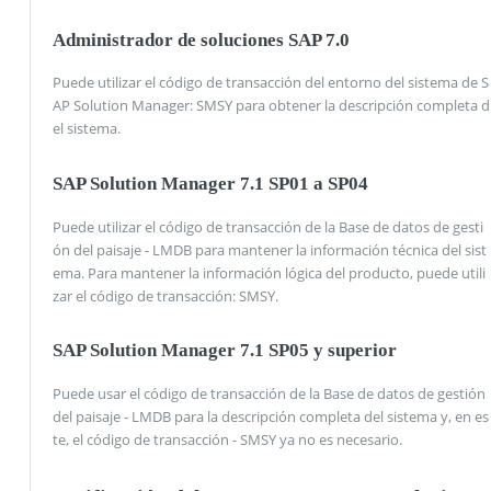
Administrador de soluciones SAP 7.0
Puede utilizar el código de transacción del entorno del sistema de S
AP Solution Manager: SMSY para obtener la descripción completa d
el sistema.
SAP Solution Manager 7.1 SP01 a SP04
Puede utilizar el código de transacción de la Base de datos de gesti
ón del paisaje - LMDB para mantener la información técnica del sist
ema. Para mantener la información lógica del producto, puede utili
zar el código de transacción: SMSY.
SAP Solution Manager 7.1 SP05 y superior
Puede usar el código de transacción de la Base de datos de gestión
del paisaje - LMDB para la descripción completa del sistema y, en es
te, el código de transacción - SMSY ya no es necesario.