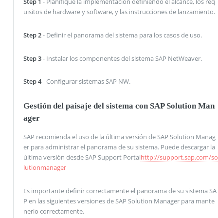
Step 1
- Planifique la implementación definiendo el alcance, los req
uisitos de hardware y software, y las instrucciones de lanzamiento.
Step 2
- Definir el panorama del sistema para los casos de uso.
Step 3
- Instalar los componentes del sistema SAP NetWeaver.
Step 4
- Configurar sistemas SAP NW.
Gestión del paisaje del sistema con SAP Solution Man
ager
SAP recomienda el uso de la última versión de SAP Solution Manag
er para administrar el panorama de su sistema. Puede descargar la
última versión desde SAP Support Portal
http://support.sap.com/so
lutionmanager
Es importante definir correctamente el panorama de su sistema SA
P en las siguientes versiones de SAP Solution Manager para mante
nerlo correctamente.