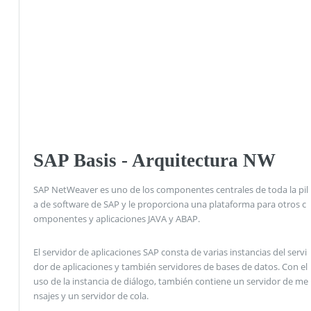
SAP Basis - Arquitectura NW
SAP NetWeaver es uno de los componentes centrales de toda la pil
a de software de SAP y le proporciona una plataforma para otros c
omponentes y aplicaciones JAVA y ABAP.
El servidor de aplicaciones SAP consta de varias instancias del servi
dor de aplicaciones y también servidores de bases de datos. Con el
uso de la instancia de diálogo, también contiene un servidor de me
nsajes y un servidor de cola.