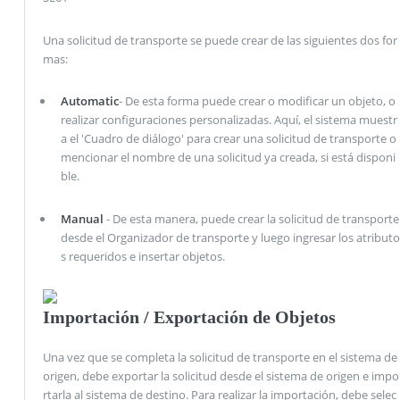
Una solicitud de transporte se puede crear de las siguientes dos for
mas:
Automatic
- De esta forma puede crear o modificar un objeto, o
realizar configuraciones personalizadas. Aquí, el sistema muestr
a el 'Cuadro de diálogo' para crear una solicitud de transporte o
mencionar el nombre de una solicitud ya creada, si está disponi
ble.
Manual
- De esta manera, puede crear la solicitud de transporte
desde el Organizador de transporte y luego ingresar los atributo
s requeridos e insertar objetos.
Importación / Exportación de Objetos
Una vez que se completa la solicitud de transporte en el sistema de
origen, debe exportar la solicitud desde el sistema de origen e impo
rtarla al sistema de destino. Para realizar la importación, debe selec