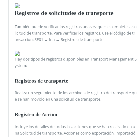
Registros de solicitudes de transporte
También puede verificar los registros una vez que se complete la so
licitud de transporte. Para verificar los registros, use el código de tr
ansacción: SE01 → Ir a → Registros de transporte
Hay dos tipos de registros disponibles en Transport Management S
ystem:
Registros de transporte
Realiza un seguimiento de los archivos de registro de transporte qu
e se han movido en una solicitud de transporte.
Registro de Acción
Incluye los detalles de todas las acciones que se han realizado en u
na Solicitud de transporte. Acciones como exportación, importació