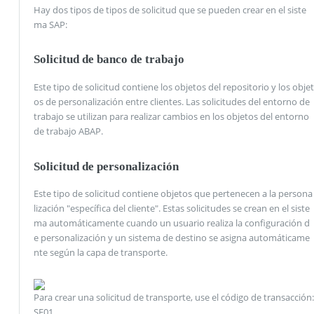
Hay dos tipos de tipos de solicitud que se pueden crear en el siste
ma SAP:
Solicitud de banco de trabajo
Este tipo de solicitud contiene los objetos del repositorio y los objet
os de personalización entre clientes. Las solicitudes del entorno de
trabajo se utilizan para realizar cambios en los objetos del entorno
de trabajo ABAP.
Solicitud de personalización
Este tipo de solicitud contiene objetos que pertenecen a la persona
lización "específica del cliente". Estas solicitudes se crean en el siste
ma automáticamente cuando un usuario realiza la configuración d
e personalización y un sistema de destino se asigna automáticame
nte según la capa de transporte.
Para crear una solicitud de transporte, use el código de transacción:
SE01