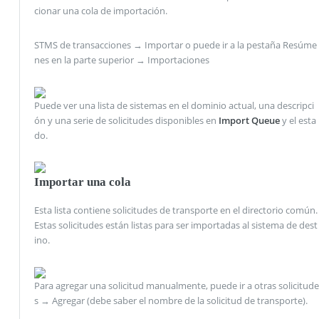
cionar una cola de importación.
STMS de transacciones → Importar o puede ir a la pestaña Resúme
nes en la parte superior → Importaciones
Puede ver una lista de sistemas en el dominio actual, una descripci
ón y una serie de solicitudes disponibles en
Import Queue
y el esta
do.
Importar una cola
Esta lista contiene solicitudes de transporte en el directorio común.
Estas solicitudes están listas para ser importadas al sistema de dest
ino.
Para agregar una solicitud manualmente, puede ir a otras solicitude
s → Agregar (debe saber el nombre de la solicitud de transporte).