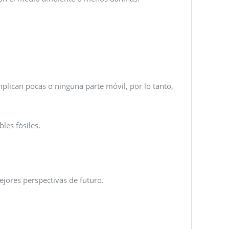
lican pocas o ninguna parte móvil, por lo tanto,
les fósiles.
ejores perspectivas de futuro.