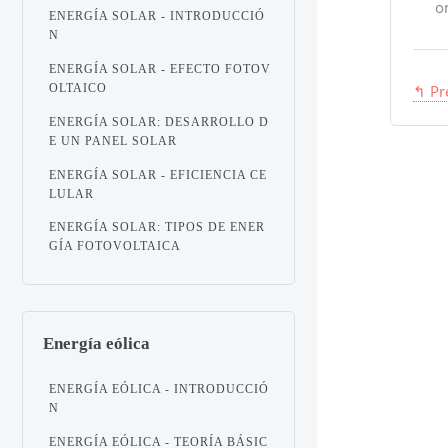
o
ENERGÍA SOLAR - INTRODUCCIÓ
N
ENERGÍA SOLAR - EFECTO FOTOV
OLTAICO
↰ Pr
ENERGÍA SOLAR: DESARROLLO D
E UN PANEL SOLAR
ENERGÍA SOLAR - EFICIENCIA CE
LULAR
ENERGÍA SOLAR: TIPOS DE ENER
GÍA FOTOVOLTAICA
Energía eólica
ENERGÍA EÓLICA - INTRODUCCIÓ
N
ENERGÍA EÓLICA - TEORÍA BÁSIC