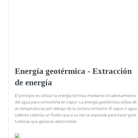
Energía geotérmica - Extracción
de energía
El principio es utilizar la energía térmica mediante el calentamiento
del agua para convertirla en vapor. La energía geotérmica utiliza alt
as temperaturas por debajo de la corteza terrestre. El vapor o agua
caliente calienta un fluido que a su vez se expande para hacer girar
turbinas que generan electricidad.