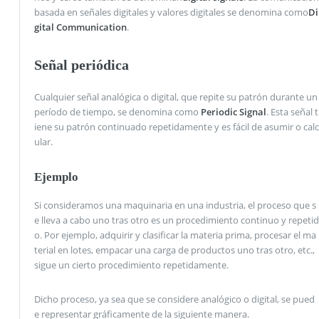
basada en señales digitales y valores digitales se denomina como
Di
gital Communication
.
Señal periódica
Cualquier señal analógica o digital, que repite su patrón durante un
período de tiempo, se denomina como
Periodic Signal
. Esta señal t
iene su patrón continuado repetidamente y es fácil de asumir o calc
ular.
Ejemplo
Si consideramos una maquinaria en una industria, el proceso que s
e lleva a cabo uno tras otro es un procedimiento continuo y repetid
o. Por ejemplo, adquirir y clasificar la materia prima, procesar el ma
terial en lotes, empacar una carga de productos uno tras otro, etc.,
sigue un cierto procedimiento repetidamente.
Dicho proceso, ya sea que se considere analógico o digital, se pued
e representar gráficamente de la siguiente manera.