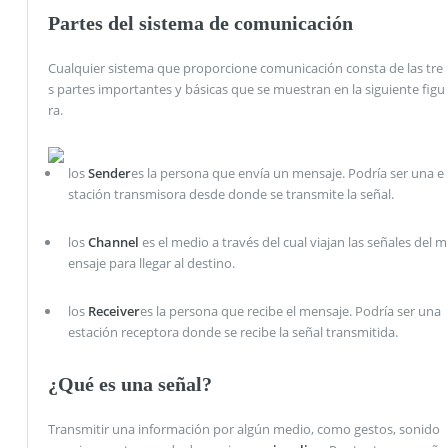
Partes del sistema de comunicación
Cualquier sistema que proporcione comunicación consta de las tre
s partes importantes y básicas que se muestran en la siguiente figu
ra.
los
Sender
es la persona que envía un mensaje. Podría ser una e
stación transmisora ​​desde donde se transmite la señal.
los
Channel
es el medio a través del cual viajan las señales del m
ensaje para llegar al destino.
los
Receiver
es la persona que recibe el mensaje. Podría ser una
estación receptora donde se recibe la señal transmitida.
¿Qué es una señal?
Transmitir una información por algún medio, como gestos, sonido