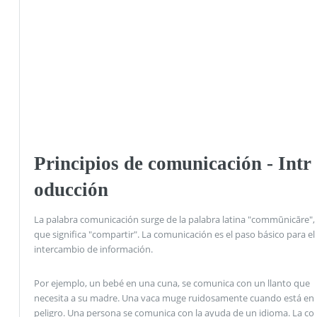
Principios de comunicación - Intr
oducción
La palabra comunicación surge de la palabra latina "commūnicāre",
que significa "compartir". La comunicación es el paso básico para el
intercambio de información.
Por ejemplo, un bebé en una cuna, se comunica con un llanto que
necesita a su madre. Una vaca muge ruidosamente cuando está en
peligro. Una persona se comunica con la ayuda de un idioma. La co