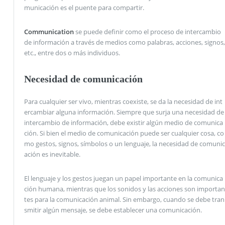
municación es el puente para compartir.
Communication
se puede definir como el proceso de intercambio
de información a través de medios como palabras, acciones, signos,
etc., entre dos o más individuos.
Necesidad de comunicación
Para cualquier ser vivo, mientras coexiste, se da la necesidad de int
ercambiar alguna información. Siempre que surja una necesidad de
intercambio de información, debe existir algún medio de comunica
ción. Si bien el medio de comunicación puede ser cualquier cosa, co
mo gestos, signos, símbolos o un lenguaje, la necesidad de comunic
ación es inevitable.
El lenguaje y los gestos juegan un papel importante en la comunica
ción humana, mientras que los sonidos y las acciones son importan
tes para la comunicación animal. Sin embargo, cuando se debe tran
smitir algún mensaje, se debe establecer una comunicación.