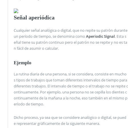
Señal aperiódica
Cualquier señal analógica o digital, que no repite su patrón durante
un período de tiempo, se denomina como
Aperiodic Signal
. Esta s
eñal tiene su patrón continuo pero el patrón no se repite y no es ta
n fácil de asumir o calcular.
Ejemplo
La rutina diaria de una persona, si se considera, consiste en mucho
s tipos de trabajos que toman diferentes intervalos de tiempo para
diferentes trabajos. El intervalo de tiempo o el trabajo no se repite c
ontinuamente. Por ejemplo, una persona no se cepilla los dientes c
ontinuamente de la mañana a la noche, eso también en el mismo p
eríodo de tiempo.
Dicho proceso, ya sea que se considere analógico o digital, se pued
e representar gráficamente de la siguiente manera.