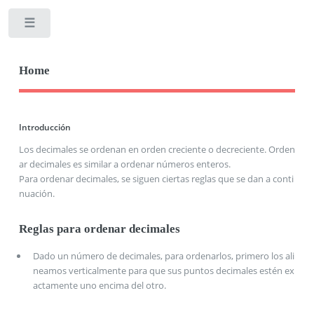
Toggle
Home
Introducción
Los decimales se ordenan en orden creciente o decreciente. Orden
ar decimales es similar a ordenar números enteros.
Para ordenar decimales, se siguen ciertas reglas que se dan a conti
nuación.
Reglas para ordenar decimales
Dado un número de decimales, para ordenarlos, primero los ali
neamos verticalmente para que sus puntos decimales estén ex
actamente uno encima del otro.