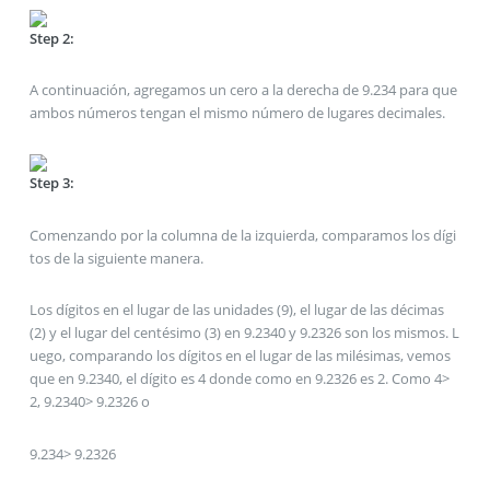
Step 2:
A continuación, agregamos un cero a la derecha de 9.234 para que
ambos números tengan el mismo número de lugares decimales.
Step 3:
Comenzando por la columna de la izquierda, comparamos los dígi
tos de la siguiente manera.
Los dígitos en el lugar de las unidades (9), el lugar de las décimas
(2) y el lugar del centésimo (3) en 9.2340 y 9.2326 son los mismos. L
uego, comparando los dígitos en el lugar de las milésimas, vemos
que en 9.2340, el dígito es 4 donde como en 9.2326 es 2. Como 4>
2, 9.2340> 9.2326 o
9.234> 9.2326