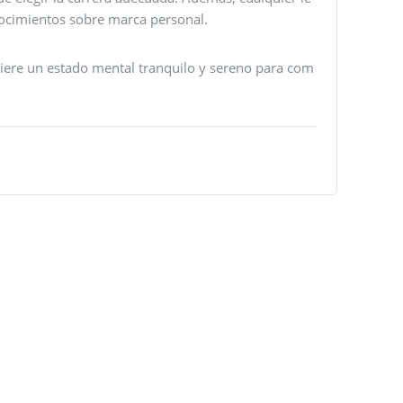
onocimientos sobre marca personal.
quiere un estado mental tranquilo y sereno para com