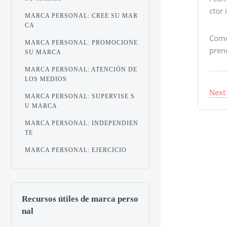
ctor
MARCA PERSONAL: CREE SU MAR
CA
Como 
MARCA PERSONAL: PROMOCIONE
pren
SU MARCA
MARCA PERSONAL: ATENCIÓN DE
LOS MEDIOS
Next
MARCA PERSONAL: SUPERVISE S
U MARCA
MARCA PERSONAL: INDEPENDIEN
TE
MARCA PERSONAL: EJERCICIO
Recursos útiles de marca perso
nal