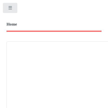
Toggle
Home