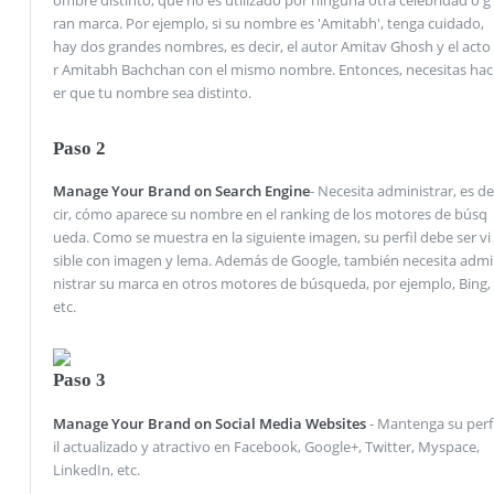
ran marca. Por ejemplo, si su nombre es 'Amitabh', tenga cuidado,
hay dos grandes nombres, es decir, el autor Amitav Ghosh y el acto
r Amitabh Bachchan con el mismo nombre. Entonces, necesitas hac
er que tu nombre sea distinto.
Paso 2
Manage Your Brand on Search Engine
- Necesita administrar, es de
cir, cómo aparece su nombre en el ranking de los motores de búsq
ueda. Como se muestra en la siguiente imagen, su perfil debe ser vi
sible con imagen y lema. Además de Google, también necesita admi
nistrar su marca en otros motores de búsqueda, por ejemplo, Bing,
etc.
Paso 3
Manage Your Brand on Social Media Websites
- Mantenga su perf
il actualizado y atractivo en Facebook, Google+, Twitter, Myspace,
LinkedIn, etc.