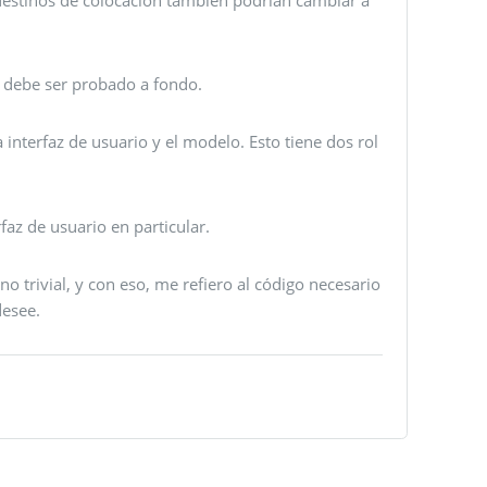
 debe ser probado a fondo.
 interfaz de usuario y el modelo. Esto tiene dos rol
faz de usuario en particular.
o trivial, y con eso, me refiero al código necesario
desee.