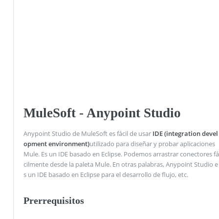
MuleSoft - Anypoint Studio
Anypoint Studio de MuleSoft es fácil de usar
IDE (integration devel
opment environment)
utilizado para diseñar y probar aplicaciones
Mule. Es un IDE basado en Eclipse. Podemos arrastrar conectores fá
cilmente desde la paleta Mule. En otras palabras, Anypoint Studio e
s un IDE basado en Eclipse para el desarrollo de flujo, etc.
Prerrequisitos