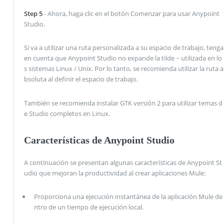
Step 5
- Ahora, haga clic en el botón Comenzar para usar Anypoint
Studio.
Si va a utilizar una ruta personalizada a su espacio de trabajo, tenga
en cuenta que Anypoint Studio no expande la tilde ~ utilizada en lo
s sistemas Linux / Unix. Por lo tanto, se recomienda utilizar la ruta a
bsoluta al definir el espacio de trabajo.
También se recomienda instalar GTK versión 2 para utilizar temas d
e Studio completos en Linux.
Características de Anypoint Studio
A continuación se presentan algunas características de Anypoint St
udio que mejoran la productividad al crear aplicaciones Mule:
Proporciona una ejecución instantánea de la aplicación Mule de
ntro de un tiempo de ejecución local.