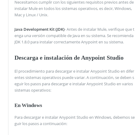
Necesitamos cumplir con los siguientes requisitos previos antes de
instalar Mule en todos los sistemas operativos, es decir, Windows,
Mac y Linux / Unix.
Java Development Kit (JDK)
- Antes de instalar Mule, verifique que t
enga una versión compatible de Java en su sistema. Se recomienda
JDK 1.8.0 para instalar correctamente Anypoint en su sistema.
Descarga e instalación de Anypoint Studio
El procedimiento para descargar e instalar Anypoint Studio en difer
entes sistemas operativos puede variar. A continuación, se deben s
eguir los pasos para descargar e instalar Anypoint Studio en varios
sistemas operativos:
En Windows
Para descargar e instalar Anypoint Studio en Windows, debemos se
guir los pasos a continuación: