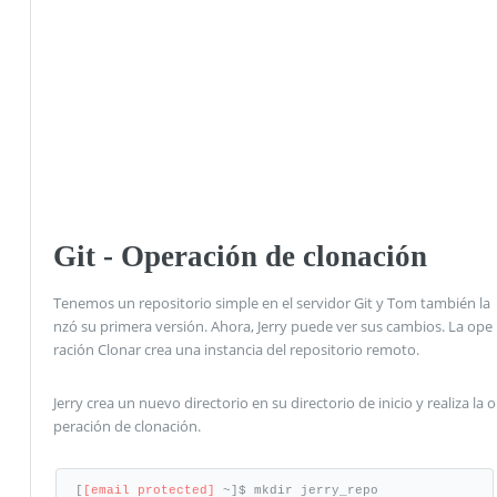
Git - Operación de clonación
Tenemos un repositorio simple en el servidor Git y Tom también la
nzó su primera versión. Ahora, Jerry puede ver sus cambios. La ope
ración Clonar crea una instancia del repositorio remoto.
Jerry crea un nuevo directorio en su directorio de inicio y realiza la o
peración de clonación.
[
[email protected]
 ~]$ mkdir jerry_repo
