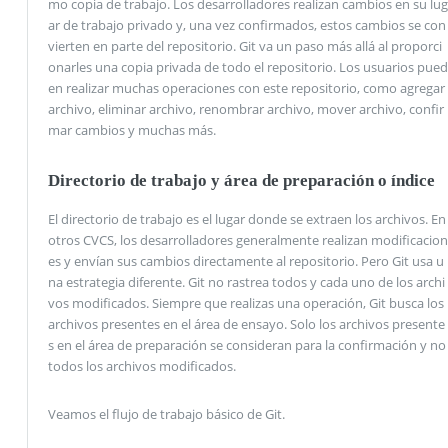
mo copia de trabajo. Los desarrolladores realizan cambios en su lug
ar de trabajo privado y, una vez confirmados, estos cambios se con
vierten en parte del repositorio. Git va un paso más allá al proporci
onarles una copia privada de todo el repositorio. Los usuarios pued
en realizar muchas operaciones con este repositorio, como agregar
archivo, eliminar archivo, renombrar archivo, mover archivo, confir
mar cambios y muchas más.
Directorio de trabajo y área de preparación o índice
El directorio de trabajo es el lugar donde se extraen los archivos. En
otros CVCS, los desarrolladores generalmente realizan modificacion
es y envían sus cambios directamente al repositorio. Pero Git usa u
na estrategia diferente. Git no rastrea todos y cada uno de los archi
vos modificados. Siempre que realizas una operación, Git busca los
archivos presentes en el área de ensayo. Solo los archivos presente
s en el área de preparación se consideran para la confirmación y no
todos los archivos modificados.
Veamos el flujo de trabajo básico de Git.