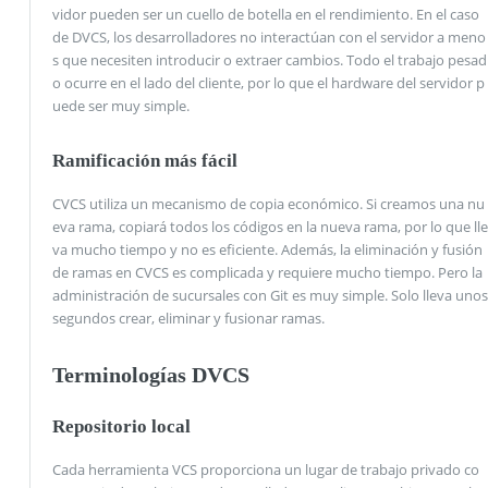
vidor pueden ser un cuello de botella en el rendimiento. En el caso
de DVCS, los desarrolladores no interactúan con el servidor a meno
s que necesiten introducir o extraer cambios. Todo el trabajo pesad
o ocurre en el lado del cliente, por lo que el hardware del servidor p
uede ser muy simple.
Ramificación más fácil
CVCS utiliza un mecanismo de copia económico. Si creamos una nu
eva rama, copiará todos los códigos en la nueva rama, por lo que lle
va mucho tiempo y no es eficiente. Además, la eliminación y fusión
de ramas en CVCS es complicada y requiere mucho tiempo. Pero la
administración de sucursales con Git es muy simple. Solo lleva unos
segundos crear, eliminar y fusionar ramas.
Terminologías DVCS
Repositorio local
Cada herramienta VCS proporciona un lugar de trabajo privado co