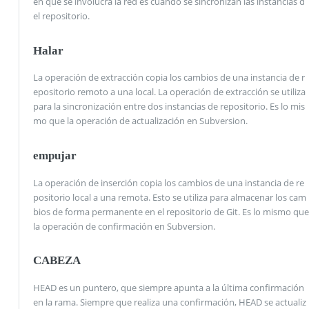
en que se involucra la red es cuando se sincronizan las instancias d
el repositorio.
Halar
La operación de extracción copia los cambios de una instancia de r
epositorio remoto a una local. La operación de extracción se utiliza
para la sincronización entre dos instancias de repositorio. Es lo mis
mo que la operación de actualización en Subversion.
empujar
La operación de inserción copia los cambios de una instancia de re
positorio local a una remota. Esto se utiliza para almacenar los cam
bios de forma permanente en el repositorio de Git. Es lo mismo que
la operación de confirmación en Subversion.
CABEZA
HEAD es un puntero, que siempre apunta a la última confirmación
en la rama. Siempre que realiza una confirmación, HEAD se actualiz