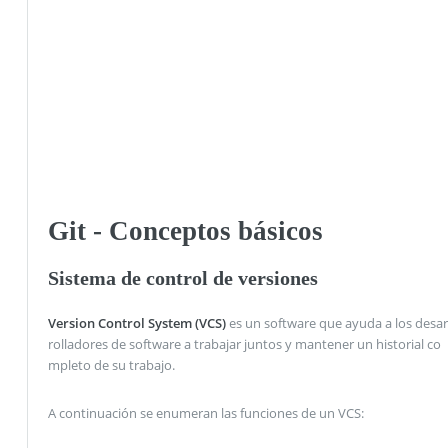
Git - Conceptos básicos
Sistema de control de versiones
Version Control System (VCS)
es un software que ayuda a los desar
rolladores de software a trabajar juntos y mantener un historial co
mpleto de su trabajo.
A continuación se enumeran las funciones de un VCS: