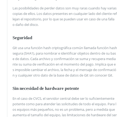
Las posibilidades de perder datos son muy raras cuando hay varias
copias de ellos. Los datos presentes en cualquier lado del cliente ref
lejan el repositorio, por lo que se pueden usar en caso de una falla
o daño del disco.
Seguridad
Git usa una función hash criptográfica común llamada función hash
segura (SHA1), para nombrar e identificar objetos dentro de su bas
e de datos. Cada archivo y confirmación se suma y recupera media
nte su suma de verificación en el momento del pago. Implica que e
s imposible cambiar el archivo, la fecha y el mensaje de confirmació
n y cualquier otro dato de la base de datos de Git sin conocer Git.
Sin necesidad de hardware potente
En el caso de CVCS, el servidor central debe ser lo suficientemente
potente como para atender las solicitudes de todo el equipo. Para l
os equipos más pequeños, no es un problema, pero a medida que
aumenta el tamaño del equipo, las limitaciones de hardware del ser