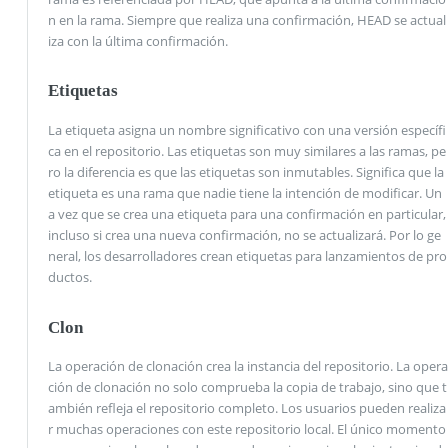
n en la rama. Siempre que realiza una confirmación, HEAD se actual
iza con la última confirmación.
Etiquetas
La etiqueta asigna un nombre significativo con una versión específi
ca en el repositorio. Las etiquetas son muy similares a las ramas, pe
ro la diferencia es que las etiquetas son inmutables. Significa que la
etiqueta es una rama que nadie tiene la intención de modificar. Un
a vez que se crea una etiqueta para una confirmación en particular,
incluso si crea una nueva confirmación, no se actualizará. Por lo ge
neral, los desarrolladores crean etiquetas para lanzamientos de pro
ductos.
Clon
La operación de clonación crea la instancia del repositorio. La opera
ción de clonación no solo comprueba la copia de trabajo, sino que t
ambién refleja el repositorio completo. Los usuarios pueden realiza
r muchas operaciones con este repositorio local. El único momento