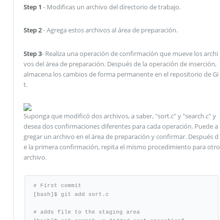
Step 1
- Modificas un archivo del directorio de trabajo.
Step 2
- Agrega estos archivos al área de preparación.
Step 3
- Realiza una operación de confirmación que mueve los archi
vos del área de preparación. Después de la operación de inserción,
almacena los cambios de forma permanente en el repositorio de Gi
t.
Suponga que modificó dos archivos, a saber, "sort.c" y "search.c" y
desea dos confirmaciones diferentes para cada operación. Puede a
gregar un archivo en el área de preparación y confirmar. Después d
e la primera confirmación, repita el mismo procedimiento para otro
archivo.
# First commit

[bash]$ git add sort.c

# adds file to the staging area
