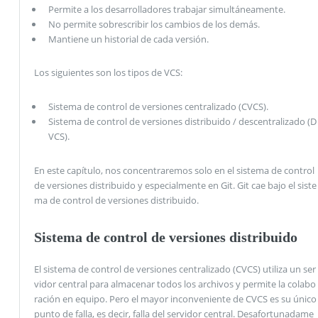
Permite a los desarrolladores trabajar simultáneamente.
No permite sobrescribir los cambios de los demás.
Mantiene un historial de cada versión.
Los siguientes son los tipos de VCS:
Sistema de control de versiones centralizado (CVCS).
Sistema de control de versiones distribuido / descentralizado (D
VCS).
En este capítulo, nos concentraremos solo en el sistema de control
de versiones distribuido y especialmente en Git. Git cae bajo el siste
ma de control de versiones distribuido.
Sistema de control de versiones distribuido
El sistema de control de versiones centralizado (CVCS) utiliza un ser
vidor central para almacenar todos los archivos y permite la colabo
ración en equipo. Pero el mayor inconveniente de CVCS es su único
punto de falla, es decir, falla del servidor central. Desafortunadame