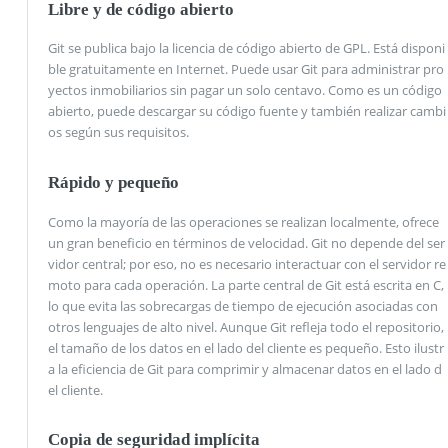
Libre y de código abierto
Git se publica bajo la licencia de código abierto de GPL. Está disponi
ble gratuitamente en Internet. Puede usar Git para administrar pro
yectos inmobiliarios sin pagar un solo centavo. Como es un código
abierto, puede descargar su código fuente y también realizar cambi
os según sus requisitos.
Rápido y pequeño
Como la mayoría de las operaciones se realizan localmente, ofrece
un gran beneficio en términos de velocidad. Git no depende del ser
vidor central; por eso, no es necesario interactuar con el servidor re
moto para cada operación. La parte central de Git está escrita en C,
lo que evita las sobrecargas de tiempo de ejecución asociadas con
otros lenguajes de alto nivel. Aunque Git refleja todo el repositorio,
el tamaño de los datos en el lado del cliente es pequeño. Esto ilustr
a la eficiencia de Git para comprimir y almacenar datos en el lado d
el cliente.
Copia de seguridad implícita