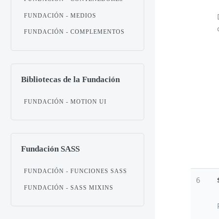
FUNDACIÓN - MEDIOS
FUNDACIÓN - COMPLEMENTOS
Bibliotecas de la Fundación
FUNDACIÓN - MOTION UI
Fundación SASS
FUNDACIÓN - FUNCIONES SASS
6
FUNDACIÓN - SASS MIXINS