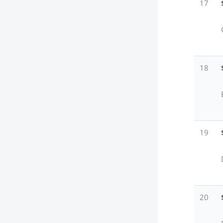
17
18
19
20