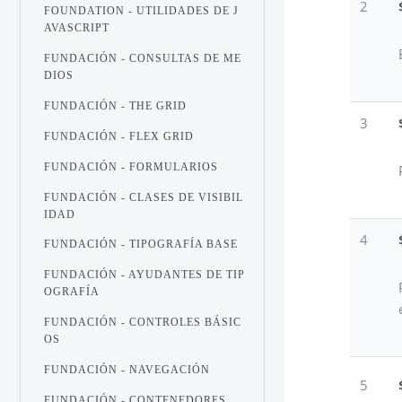
2
FOUNDATION - UTILIDADES DE J
AVASCRIPT
FUNDACIÓN - CONSULTAS DE ME
DIOS
FUNDACIÓN - THE GRID
3
FUNDACIÓN - FLEX GRID
FUNDACIÓN - FORMULARIOS
FUNDACIÓN - CLASES DE VISIBIL
IDAD
4
FUNDACIÓN - TIPOGRAFÍA BASE
FUNDACIÓN - AYUDANTES DE TIP
OGRAFÍA
FUNDACIÓN - CONTROLES BÁSIC
OS
FUNDACIÓN - NAVEGACIÓN
5
FUNDACIÓN - CONTENEDORES