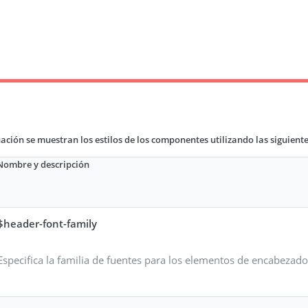
ación se muestran los estilos de los componentes utilizando las siguient
Nombre y descripción
$header-font-family
Especifica la familia de fuentes para los elementos de encabezado