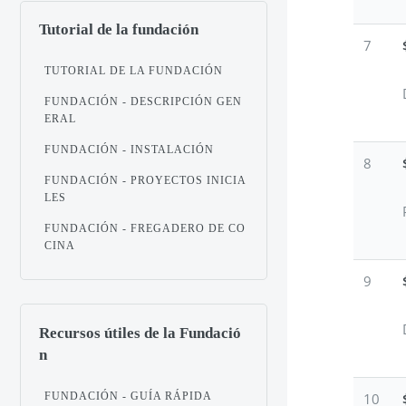
Tutorial de la fundación
7
TUTORIAL DE LA FUNDACIÓN
FUNDACIÓN - DESCRIPCIÓN GEN
ERAL
FUNDACIÓN - INSTALACIÓN
8
FUNDACIÓN - PROYECTOS INICIA
LES
FUNDACIÓN - FREGADERO DE CO
CINA
9
Recursos útiles de la Fundació
n
10
FUNDACIÓN - GUÍA RÁPIDA