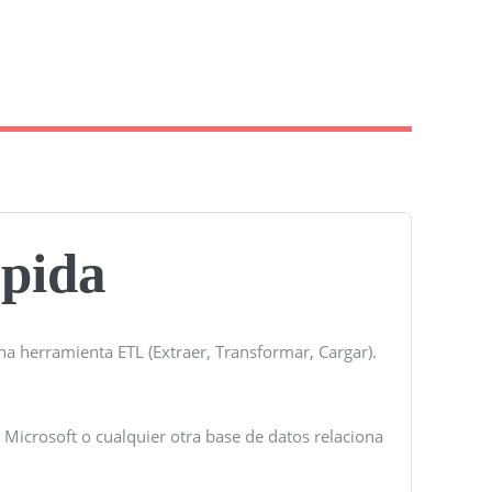
ápida
a herramienta ETL (Extraer, Transformar, Cargar).
 Microsoft o cualquier otra base de datos relaciona