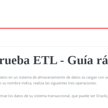
rueba ETL - Guía r
datos en un sistema de almacenamiento de datos se cargan con un
su nombre indica, realiza las siguientes tres operaciones:
xtrae los datos de su sistema transaccional, que puede ser Oracle,