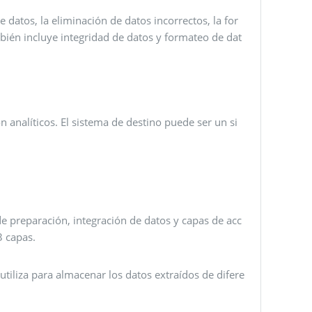
 datos, la eliminación de datos incorrectos, la for
bién incluye integridad de datos y formateo de dat
 analíticos. El sistema de destino puede ser un si
e preparación, integración de datos y capas de acc
3 capas.
utiliza para almacenar los datos extraídos de difere