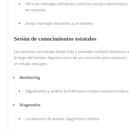
Filtre los mensajes entrantes, como los correos electrónicos,
en carpetas.
Enviar mensajes entrantes a un destino
Sesión de conocimientos estatales
Las sesiones con estado duran más y permiten cambios iterativos a
lo largo del tiempo. Algunos casos de uso comunes para sesiones c
on estado incluyen:
Monitoring
Seguimiento y análisis bursátil para compra semiautomática.
Diagnostics
Localización de averías, diagnóstico médico