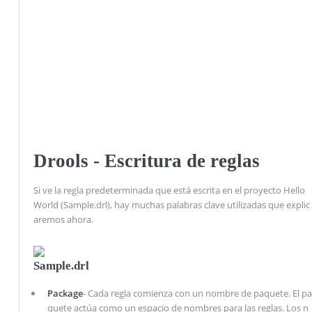
Drools - Escritura de reglas
Si ve la regla predeterminada que está escrita en el proyecto Hello
World (Sample.drl), hay muchas palabras clave utilizadas que explic
aremos ahora.
Sample.drl
Package
- Cada regla comienza con un nombre de paquete. El pa
quete actúa como un espacio de nombres para las reglas. Los n