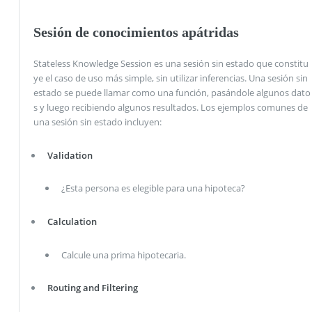
Sesión de conocimientos apátridas
Stateless Knowledge Session es una sesión sin estado que constitu
ye el caso de uso más simple, sin utilizar inferencias. Una sesión sin
estado se puede llamar como una función, pasándole algunos dato
s y luego recibiendo algunos resultados. Los ejemplos comunes de
una sesión sin estado incluyen:
Validation
¿Esta persona es elegible para una hipoteca?
Calculation
Calcule una prima hipotecaria.
Routing and Filtering