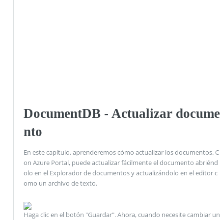
DocumentDB - Actualizar docume
nto
En este capítulo, aprenderemos cómo actualizar los documentos. C
on Azure Portal, puede actualizar fácilmente el documento abriénd
olo en el Explorador de documentos y actualizándolo en el editor c
omo un archivo de texto.
Haga clic en el botón "Guardar". Ahora, cuando necesite cambiar un