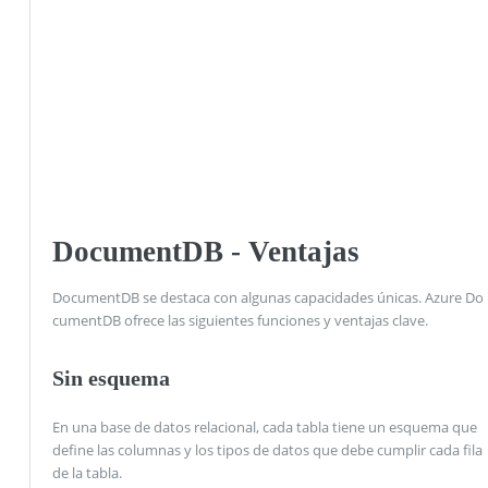
DocumentDB - Ventajas
DocumentDB se destaca con algunas capacidades únicas. Azure Do
cumentDB ofrece las siguientes funciones y ventajas clave.
Sin esquema
En una base de datos relacional, cada tabla tiene un esquema que
define las columnas y los tipos de datos que debe cumplir cada fila
de la tabla.