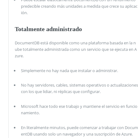
predecible creando más unidades a medida que crece su aplicac
ión.
Totalmente administrado
DocumentDB está disponible como una plataforma basada en la n
ube totalmente administrada como un servicio que se ejecuta en A
zure.
Simplemente no hay nada que instalar o administrar.
No hay servidores, cables, sistemas operativos o actualizaciones
con los que lidiar, ni réplicas que configurar.
Microsoft hace todo ese trabajo y mantiene el servicio en funcio
namiento.
En literalmente minutos, puede comenzar a trabajar con Docum
entDB usando solo un navegador y una suscripción de Azure.