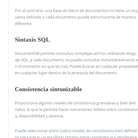
Por el contrario, una base de datos de documentos no tiene un esq
uema definido y cada documento puede estructurarse de manera
diferente.
Sintaxis SQL
DocumentDB permite consultas complejas ad-hoc utilizando lengu
aje SQL, y cada documento se puede consultar instantáneamente e
n el momento en que se crea. Puede buscar en cualquier propiedad
en cualquier lugar dentro de la jerarquía del documento.
Consistencia sintonizable
Proporciona algunos niveles de consistencia granulares y bien defi
nidos, lo que le permite hacer concesiones sólidas entre consistenci
a, disponibilidad y latencia.
Puede seleccionar entre cuatro niveles de consistencia bien definid
os para lograr un equilibrio óptimo entre consistencia y rendimient