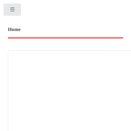
Toggle
Home