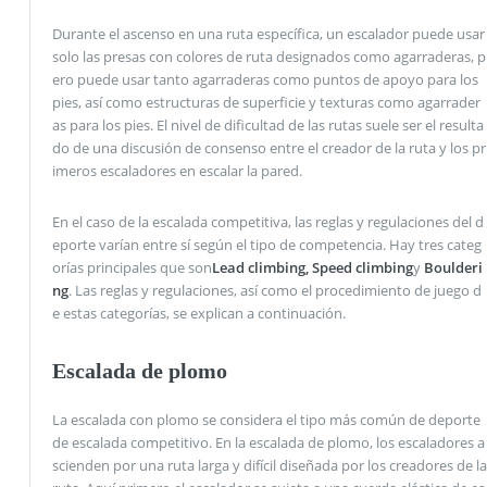
Durante el ascenso en una ruta específica, un escalador puede usar
solo las presas con colores de ruta designados como agarraderas, p
ero puede usar tanto agarraderas como puntos de apoyo para los
pies, así como estructuras de superficie y texturas como agarrader
as para los pies. El nivel de dificultad de las rutas suele ser el resulta
do de una discusión de consenso entre el creador de la ruta y los pr
imeros escaladores en escalar la pared.
En el caso de la escalada competitiva, las reglas y regulaciones del d
eporte varían entre sí según el tipo de competencia. Hay tres categ
orías principales que son
Lead climbing, Speed climbing
y
Boulderi
ng
. Las reglas y regulaciones, así como el procedimiento de juego d
e estas categorías, se explican a continuación.
Escalada de plomo
La escalada con plomo se considera el tipo más común de deporte
de escalada competitivo. En la escalada de plomo, los escaladores a
scienden por una ruta larga y difícil diseñada por los creadores de la