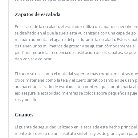
Zapatos de escalada
En el caso de la escalada, el escalador utiliza un zapato especialmen
te diseñado en el que la suela está vulcanizada con una capa de go
ma para aumentar el agarre del pie durante la escalada. Estos zapat
os tienen unos milímetros de grosor y se ajustan cómodamente al
pie. Para reducir la frecuencia de sustitución de los zapatos, se pue
den volver a colocar.
El cuero se usa como el material superior más común, mientras que
otros materiales como la tela y el cuero sintético también se usan p
ara hacer un calzado de escalada. Una puntera que apunta hacia ab
ajo asegura la estabilidad mientras se coloca sobre pequeños aguje
ros y bolsillos.
Guantes
El guante de seguridad utilizado en la escalada está hecho principal
mente de cuero o de un sustituto sintético y es de gran ayuda para