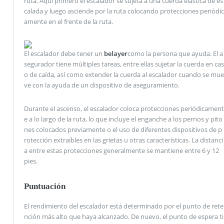
ruta. Aquí primero el escalador se sujeta a una cuerda elástica de es
calada y luego asciende por la ruta colocando protecciones periódic
amente en el frente de la ruta.
El escalador debe tener un
belayer
como la persona que ayuda. El a
segurador tiene múltiples tareas, entre ellas sujetar la cuerda en cas
o de caída, así como extender la cuerda al escalador cuando se mue
ve con la ayuda de un dispositivo de aseguramiento.
Durante el ascenso, el escalador coloca protecciones periódicament
e a lo largo de la ruta, lo que incluye el enganche a los pernos y pito
nes colocados previamente o el uso de diferentes dispositivos de p
rotección extraíbles en las grietas u otras características. La distanci
a entre estas protecciones generalmente se mantiene entre 6 y 12
pies.
Puntuación
El rendimiento del escalador está determinado por el punto de rete
nción más alto que haya alcanzado. De nuevo, el punto de espera ti