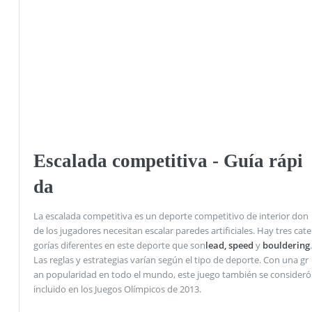
Escalada competitiva - Guía rápi
da
La escalada competitiva es un deporte competitivo de interior don
de los jugadores necesitan escalar paredes artificiales. Hay tres cate
gorías diferentes en este deporte que son
lead, speed
y
bouldering
.
Las reglas y estrategias varían según el tipo de deporte. Con una gr
an popularidad en todo el mundo, este juego también se consideró
incluido en los Juegos Olímpicos de 2013.