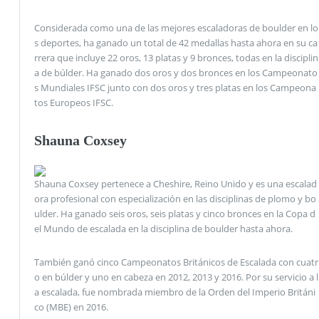
Considerada como una de las mejores escaladoras de boulder en lo
s deportes, ha ganado un total de 42 medallas hasta ahora en su ca
rrera que incluye 22 oros, 13 platas y 9 bronces, todas en la disciplin
a de búlder. Ha ganado dos oros y dos bronces en los Campeonato
s Mundiales IFSC junto con dos oros y tres platas en los Campeona
tos Europeos IFSC.
Shauna Coxsey
Shauna Coxsey pertenece a Cheshire, Reino Unido y es una escalad
ora profesional con especialización en las disciplinas de plomo y bo
ulder. Ha ganado seis oros, seis platas y cinco bronces en la Copa d
el Mundo de escalada en la disciplina de boulder hasta ahora.
También ganó cinco Campeonatos Británicos de Escalada con cuatr
o en búlder y uno en cabeza en 2012, 2013 y 2016. Por su servicio a l
a escalada, fue nombrada miembro de la Orden del Imperio Británi
co (MBE) en 2016.