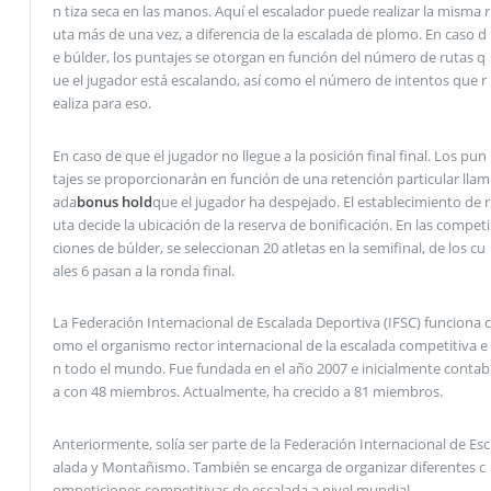
n tiza seca en las manos. Aquí el escalador puede realizar la misma r
uta más de una vez, a diferencia de la escalada de plomo. En caso d
e búlder, los puntajes se otorgan en función del número de rutas q
ue el jugador está escalando, así como el número de intentos que r
ealiza para eso.
En caso de que el jugador no llegue a la posición final final. Los pun
tajes se proporcionarán en función de una retención particular llam
ada
bonus hold
que el jugador ha despejado. El establecimiento de r
uta decide la ubicación de la reserva de bonificación. En las competi
ciones de búlder, se seleccionan 20 atletas en la semifinal, de los cu
ales 6 pasan a la ronda final.
La Federación Internacional de Escalada Deportiva (IFSC) funciona c
omo el organismo rector internacional de la escalada competitiva e
n todo el mundo. Fue fundada en el año 2007 e inicialmente contab
a con 48 miembros. Actualmente, ha crecido a 81 miembros.
Anteriormente, solía ser parte de la Federación Internacional de Esc
alada y Montañismo. También se encarga de organizar diferentes c
ompeticiones competitivas de escalada a nivel mundial.