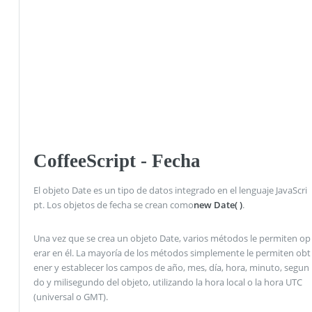
CoffeeScript - Fecha
El objeto Date es un tipo de datos integrado en el lenguaje JavaScri
pt. Los objetos de fecha se crean como
new Date( )
.
Una vez que se crea un objeto Date, varios métodos le permiten op
erar en él. La mayoría de los métodos simplemente le permiten obt
ener y establecer los campos de año, mes, día, hora, minuto, segun
do y milisegundo del objeto, utilizando la hora local o la hora UTC
(universal o GMT).