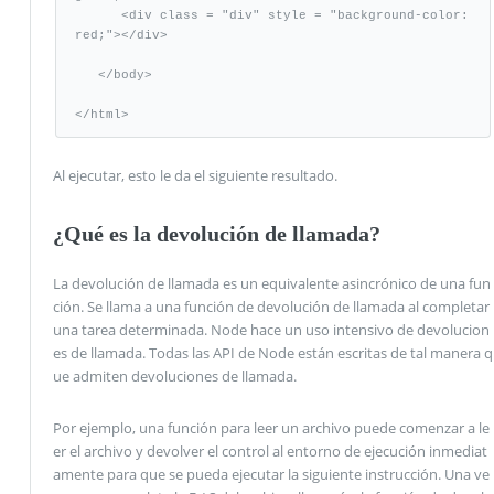
      <div class = "div" style = "background-color:
red;"></div>

   </body>

</html>
Al ejecutar, esto le da el siguiente resultado.
¿Qué es la devolución de llamada?
La devolución de llamada es un equivalente asincrónico de una fun
ción. Se llama a una función de devolución de llamada al completar
una tarea determinada. Node hace un uso intensivo de devolucion
es de llamada. Todas las API de Node están escritas de tal manera q
ue admiten devoluciones de llamada.
Por ejemplo, una función para leer un archivo puede comenzar a le
er el archivo y devolver el control al entorno de ejecución inmediat
amente para que se pueda ejecutar la siguiente instrucción. Una ve