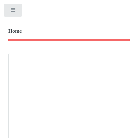
Toggle
Home