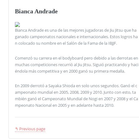
Bianca Andrade
Bianca Andrade es una de las mejores jugadoras de Jiu Jitsu que ha
ganado campeonatos nacionales e internacionales. Estos logros ha
n colocado su nombre en el Salón de la Fama de la IBJJF.
Comenzó su carrera en el bodyboard pero debido a las derrotas en
muchas competiciones recurrió al Jiu Jitsu. Siguió practicando y haci
éndola más competitiva y en 2000 ganó su primera medalla.
En 2009 derrotó a Sayaka Shioda en solo unos segundos. Ganó el c
ampeonato mundial en 2005, 2008, 2009 y 2010. Junto con esto, ta
mbién ganó el Campeonato Mundial de Nogi en 2007 y 2008 y el Ca
mpeonato Nacional en 2005 y en adelante hasta 2010.
↰ Previous page