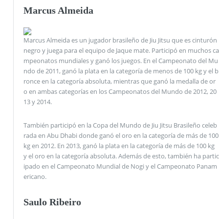
Marcus Almeida
Marcus Almeida es un jugador brasileño de Jiu Jitsu que es cinturón
negro y juega para el equipo de Jaque mate. Participó en muchos ca
mpeonatos mundiales y ganó los juegos. En el Campeonato del Mu
ndo de 2011, ganó la plata en la categoría de menos de 100 kg y el b
ronce en la categoría absoluta, mientras que ganó la medalla de or
o en ambas categorías en los Campeonatos del Mundo de 2012, 20
13 y 2014.
También participó en la Copa del Mundo de Jiu Jitsu Brasileño celeb
rada en Abu Dhabi donde ganó el oro en la categoría de más de 100
kg en 2012. En 2013, ganó la plata en la categoría de más de 100 kg
y el oro en la categoría absoluta. Además de esto, también ha partic
ipado en el Campeonato Mundial de Nogi y el Campeonato Panam
ericano.
Saulo Ribeiro