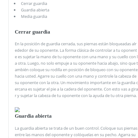
Cerrar guardia
Guardia abierta
Media guardia
Cerrar guardia
En la posición de guardia cerrada, sus piernas están bloqueadas alr
ededor de su oponente. La forma clásica de controlar a tu oponent
e es sujetar la mano de tu oponente con una mano y su cuello con l
a otra. Luego, no solo empuje a su oponente hacia abajo, sino que t
ambién coloque su rodilla en posición de bloqueo con su oponente
hacia usted. Agarre su cuello con una mano y controle la cabeza de
su oponente con la otra. Un movimiento importante en la guardia c
ercana es sujetar el pie a la cadera del oponente. Con esto vas a gira
r y sujetar la cabeza de tu oponente con la ayuda de tu otra pierna.
Guardia abierta
La guardia abierta se trata de un buen control. Coloque sus piernas
entre las manos del oponente y colóquelas en su pecho. Agarra su