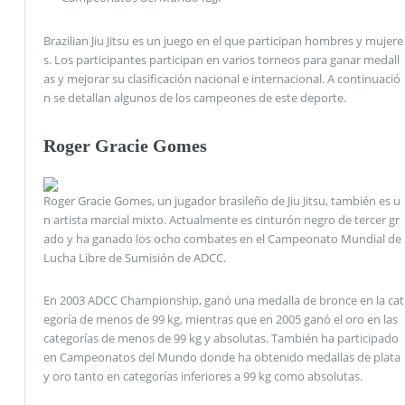
Brazilian Jiu Jitsu es un juego en el que participan hombres y mujere
s. Los participantes participan en varios torneos para ganar medall
as y mejorar su clasificación nacional e internacional. A continuació
n se detallan algunos de los campeones de este deporte.
Roger Gracie Gomes
Roger Gracie Gomes, un jugador brasileño de Jiu Jitsu, también es u
n artista marcial mixto. Actualmente es cinturón negro de tercer gr
ado y ha ganado los ocho combates en el Campeonato Mundial de
Lucha Libre de Sumisión de ADCC.
En 2003 ADCC Championship, ganó una medalla de bronce en la cat
egoría de menos de 99 kg, mientras que en 2005 ganó el oro en las
categorías de menos de 99 kg y absolutas. También ha participado
en Campeonatos del Mundo donde ha obtenido medallas de plata
y oro tanto en categorías inferiores a 99 kg como absolutas.