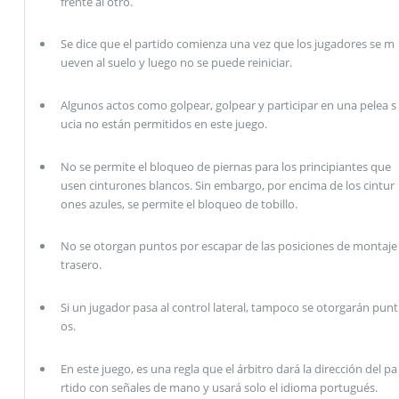
frente al otro.
Se dice que el partido comienza una vez que los jugadores se m
ueven al suelo y luego no se puede reiniciar.
Algunos actos como golpear, golpear y participar en una pelea s
ucia no están permitidos en este juego.
No se permite el bloqueo de piernas para los principiantes que
usen cinturones blancos. Sin embargo, por encima de los cintur
ones azules, se permite el bloqueo de tobillo.
No se otorgan puntos por escapar de las posiciones de montaje
trasero.
Si un jugador pasa al control lateral, tampoco se otorgarán punt
os.
En este juego, es una regla que el árbitro dará la dirección del pa
rtido con señales de mano y usará solo el idioma portugués.