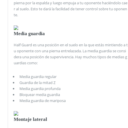
pierna por la espalda y luego empuja a tu oponente haciéndolo cae
r al suelo. Esto te dará la facilidad de tener control sobre tu oponen
te.
Media guardia
Half Guard es una posición en el suelo en la que estás mintiendo a t
u oponente con una pierna entrelazada. La media guardia se consi
dera una posición de supervivencia. Hay muchos tipos de medias g
uardias como:
Media guardia regular
Guardia de la mitad Z
Media guardia profunda
Bloquear media guardia
Media guardia de mariposa
Montaje lateral