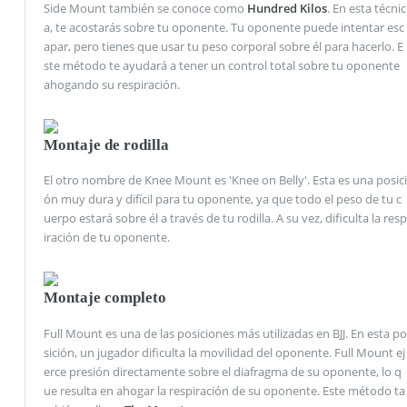
Side Mount también se conoce como
Hundred Kilos
. En esta técnic
a, te acostarás sobre tu oponente. Tu oponente puede intentar esc
apar, pero tienes que usar tu peso corporal sobre él para hacerlo. E
ste método te ayudará a tener un control total sobre tu oponente
ahogando su respiración.
Montaje de rodilla
El otro nombre de Knee Mount es 'Knee on Belly'. Esta es una posici
ón muy dura y difícil para tu oponente, ya que todo el peso de tu c
uerpo estará sobre él a través de tu rodilla. A su vez, dificulta la resp
iración de tu oponente.
Montaje completo
Full Mount es una de las posiciones más utilizadas en BJJ. En esta po
sición, un jugador dificulta la movilidad del oponente. Full Mount ej
erce presión directamente sobre el diafragma de su oponente, lo q
ue resulta en ahogar la respiración de su oponente. Este método ta