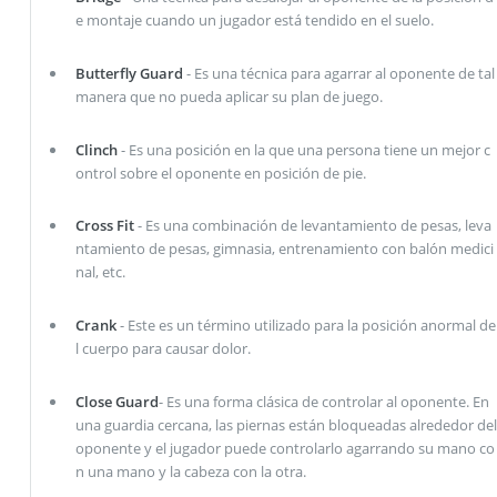
e montaje cuando un jugador está tendido en el suelo.
Butterfly Guard
- Es una técnica para agarrar al oponente de tal
manera que no pueda aplicar su plan de juego.
Clinch
- Es una posición en la que una persona tiene un mejor c
ontrol sobre el oponente en posición de pie.
Cross Fit
- Es una combinación de levantamiento de pesas, leva
ntamiento de pesas, gimnasia, entrenamiento con balón medici
nal, etc.
Crank
- Este es un término utilizado para la posición anormal de
l cuerpo para causar dolor.
Close Guard
- Es una forma clásica de controlar al oponente. En
una guardia cercana, las piernas están bloqueadas alrededor del
oponente y el jugador puede controlarlo agarrando su mano co
n una mano y la cabeza con la otra.