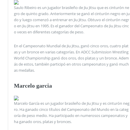
Saulo Ribeiro es un jugador brasileño de Jiu Jitsu que es cinturón ne
gro de quinto grado. Anteriormente se ganó el cinturón negro en ju
do y luego comenzó a entrenar en Jiu Jitsu. Obtuvo el cinturón negr
o en Jiu Jitsu en 1995. Es el ganador del Campeonato de Jiu Jitsu cinc
o veces en diferentes categorías de peso.
En el Campeonato Mundial de Jiu Jitsu, ganó cinco oros, cuatro plat
as y un bronce en varias categorías. En ADCC Submission Wrestling
World Championship ganó dos oros, dos platas y un bronce. Adem
ás de estos, también participó en otros campeonatos y ganó much
as medallas.
Marcelo garcia
Marcelo García es un jugador brasileño de Jiu Jitsu y es cinturón neg
ro. Ha ganado cinco títulos del Campeonato del Mundo en la categ
oría de peso medio. Ha participado en numerosos campeonatos y
ha ganado oros, platas y bronces.