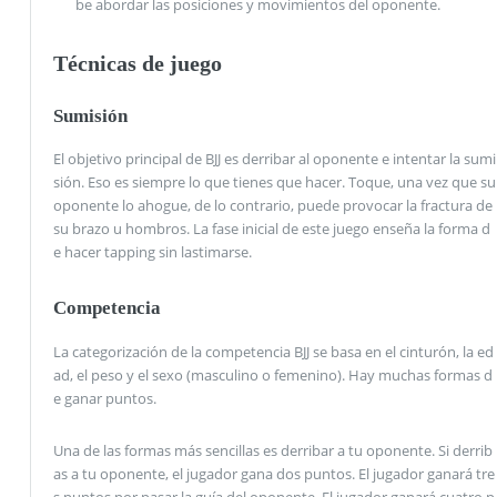
be abordar las posiciones y movimientos del oponente.
Técnicas de juego
Sumisión
El objetivo principal de BJJ es derribar al oponente e intentar la sumi
sión. Eso es siempre lo que tienes que hacer. Toque, una vez que su
oponente lo ahogue, de lo contrario, puede provocar la fractura de
su brazo u hombros. La fase inicial de este juego enseña la forma d
e hacer tapping sin lastimarse.
Competencia
La categorización de la competencia BJJ se basa en el cinturón, la ed
ad, el peso y el sexo (masculino o femenino). Hay muchas formas d
e ganar puntos.
Una de las formas más sencillas es derribar a tu oponente. Si derrib
as a tu oponente, el jugador gana dos puntos. El jugador ganará tre