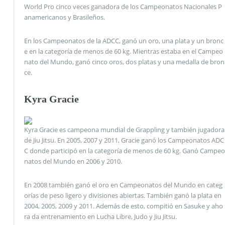
World Pro cinco veces ganadora de los Campeonatos Nacionales P
anamericanos y Brasileños.
En los Campeonatos de la ADCC, ganó un oro, una plata y un bronc
e en la categoría de menos de 60 kg. Mientras estaba en el Campeo
nato del Mundo, ganó cinco oros, dos platas y una medalla de bron
ce.
Kyra Gracie
Kyra Gracie es campeona mundial de Grappling y también jugadora
de Jiu Jitsu. En 2005, 2007 y 2011, Gracie ganó los Campeonatos ADC
C donde participó en la categoría de menos de 60 kg. Ganó Campeo
natos del Mundo en 2006 y 2010.
En 2008 también ganó el oro en Campeonatos del Mundo en categ
orías de peso ligero y divisiones abiertas. También ganó la plata en
2004, 2005, 2009 y 2011. Además de esto, compitió en Sasuke y aho
ra da entrenamiento en Lucha Libre, Judo y Jiu Jitsu.