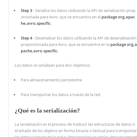
Step 3
- Serialice los datos utilizando la API de serialización prop
orcionada para Avro, que se encuentra en el
package org.apac
he.avro.specific
.
Step 4
- Deserializar los datos utilizando la API de deserialización
proporcionada para Avro, que se encuentra en la
package org.a
pache.avro.specific.
Los datos se serializan para dos objetivos:
Para almacenamiento persistente
Para transportar los datos a través de la red
¿Qué es la serialización?
La serialización es el proceso de traducir las estructuras de datos o
el estado de los objetos en forma binaria o textual para transportar