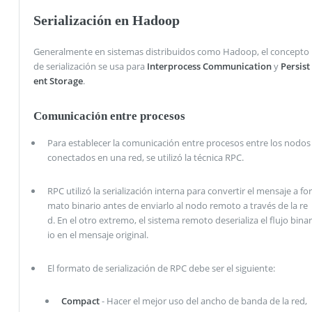
Serialización en Hadoop
Generalmente en sistemas distribuidos como Hadoop, el concepto
de serialización se usa para
Interprocess Communication
y
Persist
ent Storage
.
Comunicación entre procesos
Para establecer la comunicación entre procesos entre los nodos
conectados en una red, se utilizó la técnica RPC.
RPC utilizó la serialización interna para convertir el mensaje a for
mato binario antes de enviarlo al nodo remoto a través de la re
d. En el otro extremo, el sistema remoto deserializa el flujo binar
io en el mensaje original.
El formato de serialización de RPC debe ser el siguiente:
Compact
- Hacer el mejor uso del ancho de banda de la red,