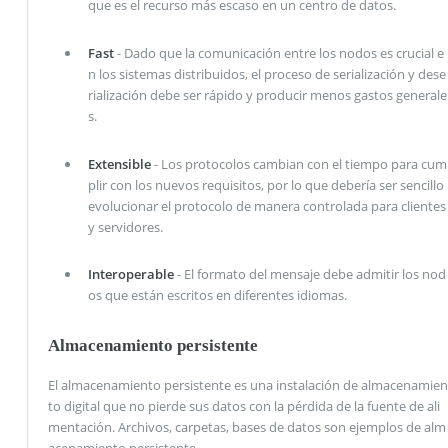
que es el recurso más escaso en un centro de datos.
Fast
- Dado que la comunicación entre los nodos es crucial e
n los sistemas distribuidos, el proceso de serialización y dese
rialización debe ser rápido y producir menos gastos generale
s.
Extensible
- Los protocolos cambian con el tiempo para cum
plir con los nuevos requisitos, por lo que debería ser sencillo
evolucionar el protocolo de manera controlada para clientes
y servidores.
Interoperable
- El formato del mensaje debe admitir los nod
os que están escritos en diferentes idiomas.
Almacenamiento persistente
El almacenamiento persistente es una instalación de almacenamien
to digital que no pierde sus datos con la pérdida de la fuente de ali
mentación. Archivos, carpetas, bases de datos son ejemplos de alm
acenamiento persistente.