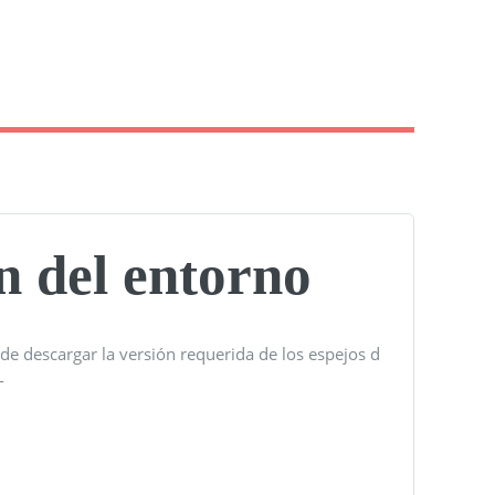
 del entorno
de descargar la versión requerida de los espejos d
-