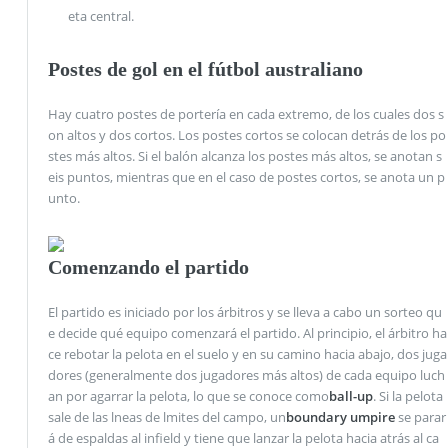
eta central.
Postes de gol en el fútbol australiano
Hay cuatro postes de portería en cada extremo, de los cuales dos s
on altos y dos cortos. Los postes cortos se colocan detrás de los po
stes más altos. Si el balón alcanza los postes más altos, se anotan s
eis puntos, mientras que en el caso de postes cortos, se anota un p
unto.
Comenzando el partido
El partido es iniciado por los árbitros y se lleva a cabo un sorteo qu
e decide qué equipo comenzará el partido. Al principio, el árbitro ha
ce rebotar la pelota en el suelo y en su camino hacia abajo, dos juga
dores (generalmente dos jugadores más altos) de cada equipo luch
an por agarrar la pelota, lo que se conoce como
ball-up
. Si la pelota
sale de las lneas de lmites del campo, un
boundary umpire
se parar
á de espaldas al infield y tiene que lanzar la pelota hacia atrás al ca