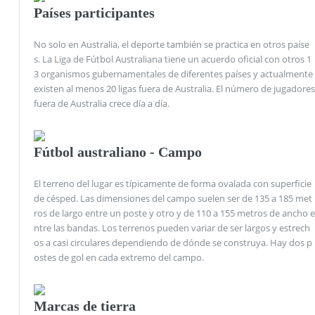
Países participantes
No solo en Australia, el deporte también se practica en otros paíse
s. La Liga de Fútbol Australiana tiene un acuerdo oficial con otros 1
3 organismos gubernamentales de diferentes países y actualmente
existen al menos 20 ligas fuera de Australia. El número de jugadores
fuera de Australia crece día a día.
Fútbol australiano - Campo
El terreno del lugar es típicamente de forma ovalada con superficie
de césped. Las dimensiones del campo suelen ser de 135 a 185 met
ros de largo entre un poste y otro y de 110 a 155 metros de ancho e
ntre las bandas. Los terrenos pueden variar de ser largos y estrech
os a casi circulares dependiendo de dónde se construya. Hay dos p
ostes de gol en cada extremo del campo.
Marcas de tierra