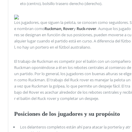
eto (centro), bolsillo trasero derecho (derecho).
Los jugadores, que siguen la pelota, se conocen como seguidores. S
e nombran como
Ruckman, Rover
y
Ruck-rover
. Aunque los jugado
res se designan en función de sus posiciones, pueden moverse a cu
alquier lugar cuando el partido está en curso. A diferencia del fútbo
l, ​​no hay un portero en el fútbol australiano.
El trabajo de Ruckman es competir por el balón con un compañero
Ruckman oponiéndose a él en los rebotes centrales al comienzo de
un partido. Por lo general, los jugadores con buenas alturas se elige
n como Ruckman. El trabajo del Ruck rover es manejar la pelota un
a vez que Ruckman la golpea, lo que permite un despeje fácil. El tra
bajo del Rover es acechar alrededor de los rebotes centrales y recibi
r el balón del Ruck rover y completar un despeje.
Posiciones de los jugadores y su propósito
Los delanteros completos están ahí para atacar la portería y atr