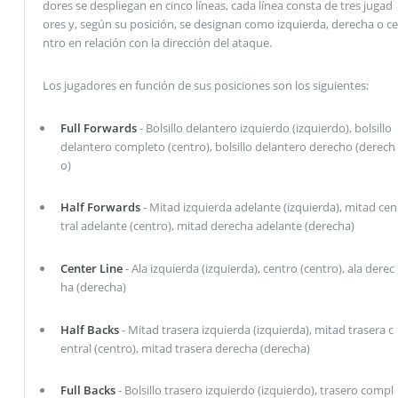
dores se despliegan en cinco líneas, cada línea consta de tres jugad
ores y, según su posición, se designan como izquierda, derecha o ce
ntro en relación con la dirección del ataque.
Los jugadores en función de sus posiciones son los siguientes:
Full Forwards
- Bolsillo delantero izquierdo (izquierdo), bolsillo
delantero completo (centro), bolsillo delantero derecho (derech
o)
Half Forwards
- Mitad izquierda adelante (izquierda), mitad cen
tral adelante (centro), mitad derecha adelante (derecha)
Center Line
- Ala izquierda (izquierda), centro (centro), ala derec
ha (derecha)
Half Backs
- Mitad trasera izquierda (izquierda), mitad trasera c
entral (centro), mitad trasera derecha (derecha)
Full Backs
- Bolsillo trasero izquierdo (izquierdo), trasero compl