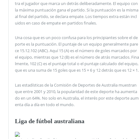
tra el jugador que marca un detrás deliberadamente. El equipo con
la máxima puntuación gana el partido. Si la puntuación es la misma
al final del partido, se declara empate. Los tiempos extra están incl
uidos en caso de empate en partidos finales.
Una cosa que es un poco confusa para los principiantes sobre el de
porte es la puntuación. El puntaje de un equipo generalmente pare
ce 15.12.102 (ABC). Aquí 15 (A) es el número de goles marcados por
el equipo, mientras que 12 (B) es el número de atrás marcados. Fina
lmente, 102 (C) es el puntaje total o el puntaje calculado del equipo,
que es una suma de 15 goles que es 15 × 6 y 12 detrás que es 12 × 1.
Las estadísticas de la Comisión de Deportes de Australia muestran
que entre 2001 y 2010, la popularidad de este deporte ha aumenta
do en un 64%. No solo en Australia, el interés por este deporte aum
enta día a día en todo el mundo.
Liga de fútbol australiana