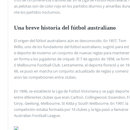
tros de circunferencia transversal. En la Liga de Fútbol Australiana, l
as pelotas son de color rojo en los partidos diurnos y amarillas dura
nte los partidos nocturnos.
Una breve historia del fútbol australiano
El origen del fútbol australiano aún es desconocido. En 1857, Tom
Willis, uno de los fundadores del fútbol australiano, sugirió para est
e deporte de invierno un conjunto de nuevas reglas para mantener
en forma a los jugadores de críquet. El 7 de agosto de 1858, se form
ó Melbourne Football Club. Lentamente, el deporte floreció y en 18
66, se puso en marcha un conjunto actualizado de reglas y comenz
aron las competiciones entre clubes.
En 1896, se estableció la Liga de Fútbol Victoriana y se jugó deporte
entre diferentes clubes que eran Carlton, Collingwood, Essendon, Fi
tzroy, Geelong, Melbourne, St Kilda y South Melbourne. En 1997, la
competición estaba formada por 16 clubes y la liga pasó a llamarse
Australian Football League.