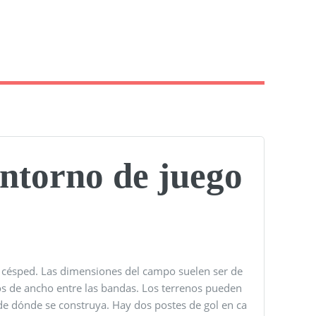
Entorno de juego
de césped. Las dimensiones del campo suelen ser de
os de ancho entre las bandas. Los terrenos pueden
 de dónde se construya. Hay dos postes de gol en ca