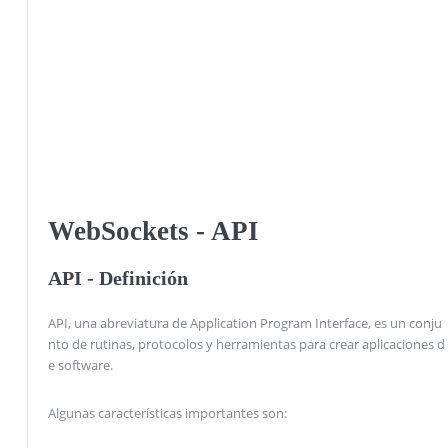
WebSockets - API
API - Definición
API, una abreviatura de Application Program Interface, es un conju
nto de rutinas, protocolos y herramientas para crear aplicaciones d
e software.
Algunas características importantes son: