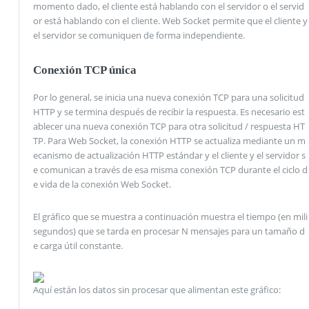
momento dado, el cliente está hablando con el servidor o el servid
or está hablando con el cliente. Web Socket permite que el cliente y
el servidor se comuniquen de forma independiente.
Conexión TCP única
Por lo general, se inicia una nueva conexión TCP para una solicitud
HTTP y se termina después de recibir la respuesta. Es necesario est
ablecer una nueva conexión TCP para otra solicitud / respuesta HT
TP. Para Web Socket, la conexión HTTP se actualiza mediante un m
ecanismo de actualización HTTP estándar y el cliente y el servidor s
e comunican a través de esa misma conexión TCP durante el ciclo d
e vida de la conexión Web Socket.
El gráfico que se muestra a continuación muestra el tiempo (en mili
segundos) que se tarda en procesar N mensajes para un tamaño d
e carga útil constante.
Aquí están los datos sin procesar que alimentan este gráfico: