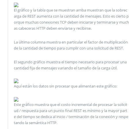
El gráfico y la tabla que se muestran arriba muestran que la sobrec
arga de REST aumenta con la cantidad de mensajes. Esto es cierto p
orque muchas conexiones TCP deben iniciarse y terminarse y much
as cabeceras HTTP deben enviarse y recibirse.
La última columna muestra en particular el factor de multiplicación
de la cantidad de tiempo para cumplir con una solicitud de REST.
El segundo gráfico muestra el tiempo necesario para procesar una
cantidad fija de mensajes variando el tamaño de la carga útil.
Aquí están los datos sin procesar que alimentan este gráfico:
Este gráfico muestra que el costo incremental de procesar la solicit
ud / respuesta para un punto final REST es mínimo y la mayor part
e del tiempo se dedica al inicio / terminación de la conexión y respe
tando la semántica HTTP.