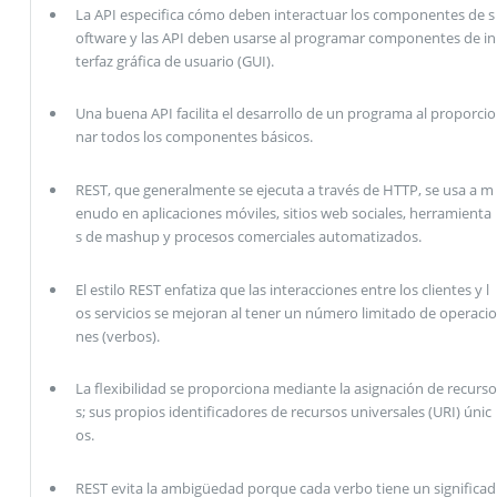
La API especifica cómo deben interactuar los componentes de s
oftware y las API deben usarse al programar componentes de in
terfaz gráfica de usuario (GUI).
Una buena API facilita el desarrollo de un programa al proporcio
nar todos los componentes básicos.
REST, que generalmente se ejecuta a través de HTTP, se usa a m
enudo en aplicaciones móviles, sitios web sociales, herramienta
s de mashup y procesos comerciales automatizados.
El estilo REST enfatiza que las interacciones entre los clientes y l
os servicios se mejoran al tener un número limitado de operacio
nes (verbos).
La flexibilidad se proporciona mediante la asignación de recurso
s; sus propios identificadores de recursos universales (URI) únic
os.
REST evita la ambigüedad porque cada verbo tiene un significad