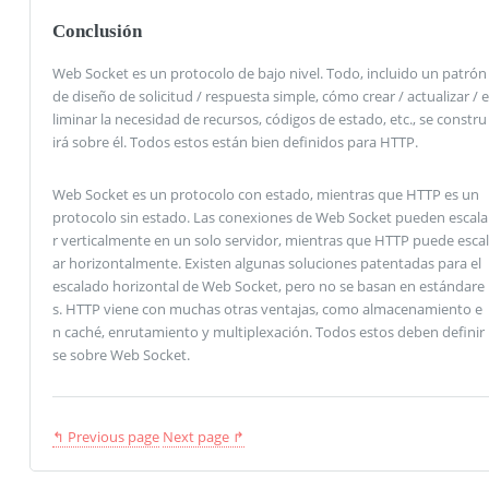
Conclusión
Web Socket es un protocolo de bajo nivel. Todo, incluido un patrón
de diseño de solicitud / respuesta simple, cómo crear / actualizar / e
liminar la necesidad de recursos, códigos de estado, etc., se constru
irá sobre él. Todos estos están bien definidos para HTTP.
Web Socket es un protocolo con estado, mientras que HTTP es un
protocolo sin estado. Las conexiones de Web Socket pueden escala
r verticalmente en un solo servidor, mientras que HTTP puede escal
ar horizontalmente. Existen algunas soluciones patentadas para el
escalado horizontal de Web Socket, pero no se basan en estándare
s. HTTP viene con muchas otras ventajas, como almacenamiento e
n caché, enrutamiento y multiplexación. Todos estos deben definir
se sobre Web Socket.
↰ Previous page
Next page ↱