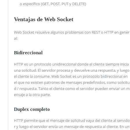
o específico (GET, POST, PUT y DELETE)
Ventajas de Web Socket
Web Socket resuelve algunos problemas con REST o HTTP en gener
al:
Bidireccional
HTTP es un protocolo unidireccional donde el cliente siempre inicia
una solicitud. El servidor procesa y devuelve una respuesta, y luego
el cliente la consume. Web Socket es un protocolo bidireccional en
el que no existen patrones de mensajes predefinidos, como solicitu
d / respuesta. Tanto el cliente como el servidor pueden enviar un m
ensaje a la otra parte.
Duplex completo
HTTP permite que el mensaje de solicitud vaya del cliente al servido
r y luego el servidor envía un mensaje de respuesta al cliente. En un