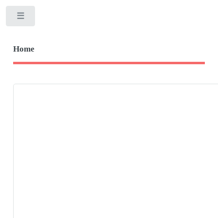
Toggle
Home