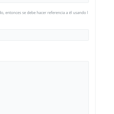
o, entonces se debe hacer referencia a él usando l