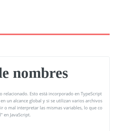
 de nombres
 relacionado. Esto está incorporado en TypeScript
en un alcance global y si se utilizan varios archivos
r o mal interpretar las mismas variables, lo que co
 en JavaScript.