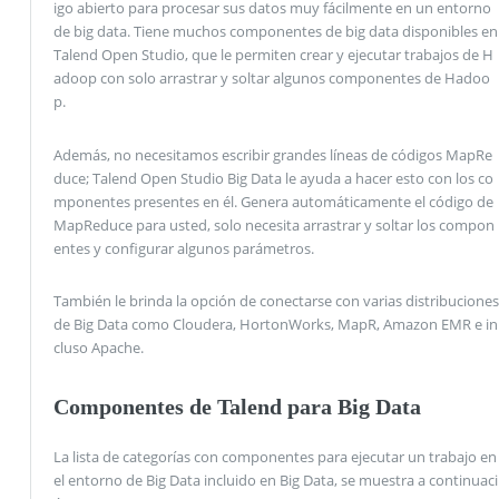
igo abierto para procesar sus datos muy fácilmente en un entorno
de big data. Tiene muchos componentes de big data disponibles en
Talend Open Studio, que le permiten crear y ejecutar trabajos de H
adoop con solo arrastrar y soltar algunos componentes de Hadoo
p.
Además, no necesitamos escribir grandes líneas de códigos MapRe
duce; Talend Open Studio Big Data le ayuda a hacer esto con los co
mponentes presentes en él. Genera automáticamente el código de
MapReduce para usted, solo necesita arrastrar y soltar los compon
entes y configurar algunos parámetros.
También le brinda la opción de conectarse con varias distribuciones
de Big Data como Cloudera, HortonWorks, MapR, Amazon EMR e in
cluso Apache.
Componentes de Talend para Big Data
La lista de categorías con componentes para ejecutar un trabajo en
el entorno de Big Data incluido en Big Data, se muestra a continuaci