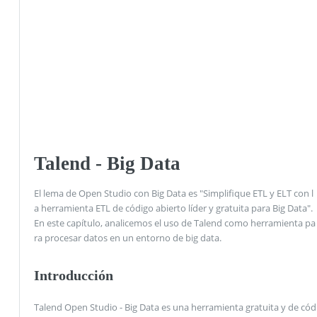
Talend - Big Data
El lema de Open Studio con Big Data es "Simplifique ETL y ELT con l
a herramienta ETL de código abierto líder y gratuita para Big Data".
En este capítulo, analicemos el uso de Talend como herramienta pa
ra procesar datos en un entorno de big data.
Introducción
Talend Open Studio - Big Data es una herramienta gratuita y de cód