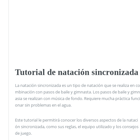
Tutorial de natación sincronizada
La natación sincronizada es un tipo de natación que se realiza en co
mbinación con pasos de baile y gimnasta. Los pasos de baile y gimn
asia se realizan con música de fondo. Requiere mucha práctica funci
onar sin problemas en el agua.
Este tutorial le permitirá conocer los diversos aspectos de la nataci
ón sincronizada, como sus reglas, el equipo utilizado y los consejos
de juego.